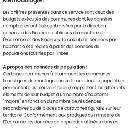
Méthodologie :
Les chiffres présentés dans ce service sont ceux des
budgets exécutés des communes dont les données
comptables ont été centralisées par la direction
générale des Finances publiques du ministère de
l'Economie et des Finances. Le calcul des données par
habitant a été réalisé à partir des données de
populations fournies par l'Insee.
A propos des données de population :
Certaines communes (notamment les communes
touristiques de montagne ou du littoral dont la population
permanente est souvent faible) rapportent les différents
éléments de leur budget à un nombre d'habitants
"majoré" en fonction du nombre de résidences
secondaires ou de places de caravanes figurant sur leur
territoire. Conformément aux pratiques du ministère de
l'Economie, les données de population utilisées dans ce