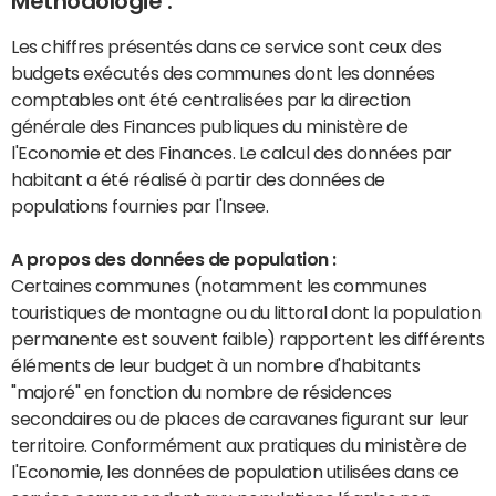
Méthodologie :
Les chiffres présentés dans ce service sont ceux des
budgets exécutés des communes dont les données
comptables ont été centralisées par la direction
générale des Finances publiques du ministère de
l'Economie et des Finances. Le calcul des données par
habitant a été réalisé à partir des données de
populations fournies par l'Insee.
A propos des données de population :
Certaines communes (notamment les communes
touristiques de montagne ou du littoral dont la population
permanente est souvent faible) rapportent les différents
éléments de leur budget à un nombre d'habitants
"majoré" en fonction du nombre de résidences
secondaires ou de places de caravanes figurant sur leur
territoire. Conformément aux pratiques du ministère de
l'Economie, les données de population utilisées dans ce