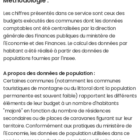
Méthodologie :
Les chiffres présentés dans ce service sont ceux des
budgets exécutés des communes dont les données
comptables ont été centralisées par la direction
générale des Finances publiques du ministère de
l'Economie et des Finances. Le calcul des données par
habitant a été réalisé à partir des données de
populations fournies par l'Insee.
A propos des données de population :
Certaines communes (notamment les communes
touristiques de montagne ou du littoral dont la population
permanente est souvent faible) rapportent les différents
éléments de leur budget à un nombre d'habitants
"majoré" en fonction du nombre de résidences
secondaires ou de places de caravanes figurant sur leur
territoire. Conformément aux pratiques du ministère de
l'Economie, les données de population utilisées dans ce