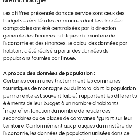
Méthodologie :
Les chiffres présentés dans ce service sont ceux des
budgets exécutés des communes dont les données
comptables ont été centralisées par la direction
générale des Finances publiques du ministère de
l'Economie et des Finances. Le calcul des données par
habitant a été réalisé à partir des données de
populations fournies par l'Insee.
A propos des données de population :
Certaines communes (notamment les communes
touristiques de montagne ou du littoral dont la population
permanente est souvent faible) rapportent les différents
éléments de leur budget à un nombre d'habitants
"majoré" en fonction du nombre de résidences
secondaires ou de places de caravanes figurant sur leur
territoire. Conformément aux pratiques du ministère de
l'Economie, les données de population utilisées dans ce