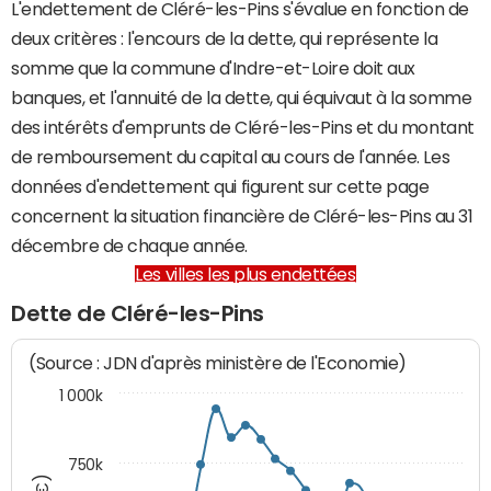
L'endettement de Cléré-les-Pins s'évalue en fonction de
deux critères : l'encours de la dette, qui représente la
somme que la commune d'Indre-et-Loire doit aux
banques, et l'annuité de la dette, qui équivaut à la somme
des intérêts d'emprunts de Cléré-les-Pins et du montant
de remboursement du capital au cours de l'année. Les
données d'endettement qui figurent sur cette page
concernent la situation financière de Cléré-les-Pins au 31
décembre de chaque année.
Les villes les plus endettées
Dette de Cléré-les-Pins
(Source : JDN d'après ministère de l'Economie)
1 000k
750k