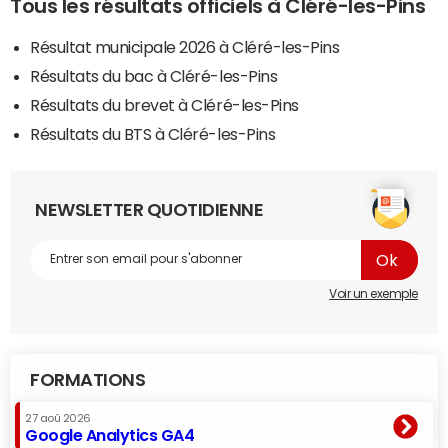
Tous les résultats officiels à Cléré-les-Pins
Résultat municipale 2026 à Cléré-les-Pins
Résultats du bac à Cléré-les-Pins
Résultats du brevet à Cléré-les-Pins
Résultats du BTS à Cléré-les-Pins
NEWSLETTER QUOTIDIENNE
Voir un exemple
FORMATIONS
27 aoû 2026
Google Analytics GA4