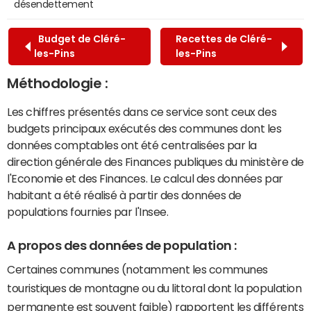
désendettement
Budget de Cléré-
Recettes de Cléré-
les-Pins
les-Pins
Méthodologie :
Les chiffres présentés dans ce service sont ceux des
budgets principaux exécutés des communes dont les
données comptables ont été centralisées par la
direction générale des Finances publiques du ministère de
l'Economie et des Finances. Le calcul des données par
habitant a été réalisé à partir des données de
populations fournies par l'Insee.
A propos des données de population :
Certaines communes (notamment les communes
touristiques de montagne ou du littoral dont la population
permanente est souvent faible) rapportent les différents