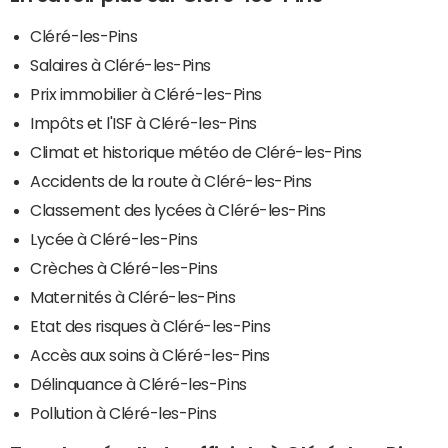
Cléré-les-Pins
Salaires à Cléré-les-Pins
Prix immobilier à Cléré-les-Pins
Impôts et l'ISF à Cléré-les-Pins
Climat et historique météo de Cléré-les-Pins
Accidents de la route à Cléré-les-Pins
Classement des lycées à Cléré-les-Pins
Lycée à Cléré-les-Pins
Crèches à Cléré-les-Pins
Maternités à Cléré-les-Pins
Etat des risques à Cléré-les-Pins
Accès aux soins à Cléré-les-Pins
Délinquance à Cléré-les-Pins
Pollution à Cléré-les-Pins