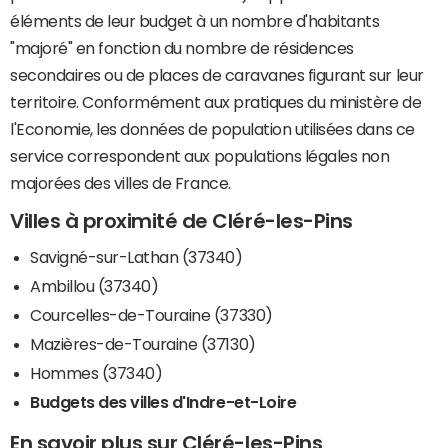
éléments de leur budget à un nombre d'habitants
"majoré" en fonction du nombre de résidences
secondaires ou de places de caravanes figurant sur leur
territoire. Conformément aux pratiques du ministère de
l'Economie, les données de population utilisées dans ce
service correspondent aux populations légales non
majorées des villes de France.
Villes à proximité de Cléré-les-Pins
Savigné-sur-Lathan (37340)
Ambillou (37340)
Courcelles-de-Touraine (37330)
Mazières-de-Touraine (37130)
Hommes (37340)
Budgets des villes d'Indre-et-Loire
En savoir plus sur Cléré-les-Pins