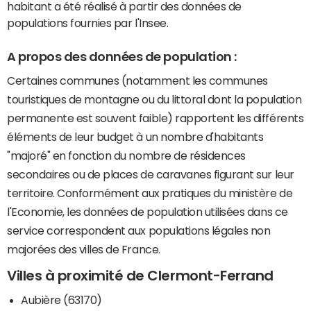
habitant a été réalisé à partir des données de
populations fournies par l'Insee.
A propos des données de population :
Certaines communes (notamment les communes
touristiques de montagne ou du littoral dont la population
permanente est souvent faible) rapportent les différents
éléments de leur budget à un nombre d'habitants
"majoré" en fonction du nombre de résidences
secondaires ou de places de caravanes figurant sur leur
territoire. Conformément aux pratiques du ministère de
l'Economie, les données de population utilisées dans ce
service correspondent aux populations légales non
majorées des villes de France.
Villes à proximité de Clermont-Ferrand
Aubière (63170)