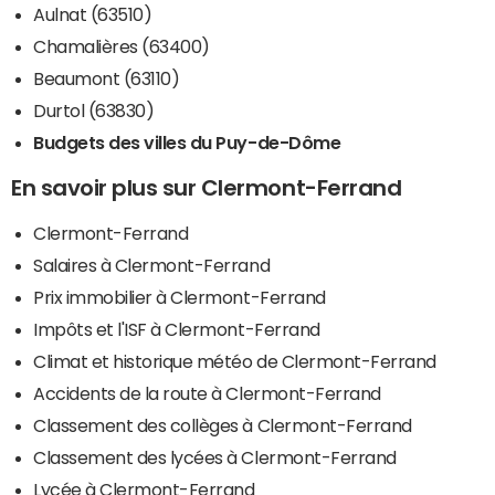
Aulnat (63510)
Chamalières (63400)
Beaumont (63110)
Durtol (63830)
Budgets des villes du Puy-de-Dôme
En savoir plus sur Clermont-Ferrand
Clermont-Ferrand
Salaires à Clermont-Ferrand
Prix immobilier à Clermont-Ferrand
Impôts et l'ISF à Clermont-Ferrand
Climat et historique météo de Clermont-Ferrand
Accidents de la route à Clermont-Ferrand
Classement des collèges à Clermont-Ferrand
Classement des lycées à Clermont-Ferrand
Lycée à Clermont-Ferrand