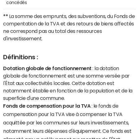
concédés
**
La somme des emprunts, des subventions, du Fonds de
compentation de la TVA et des retours de biens affectés
ne correspond pas au total des ressources
d'investissement.
Définitions :
Dotation globale de fonctionnement
: la dotation
globale de fonctionnement est une somme versée par
l'État aux collectivités locales. Cette dotation est
notamment établie en fonction de la population et de la
superficie d'une commune.
Fonds de compensation pour la TVA
: le fonds de
compensation pour la TVA vise à compenser la TVA
acquittée par les communes sur leurs investissements,
notamment leurs dépenses d'équipement. Ce fonds est