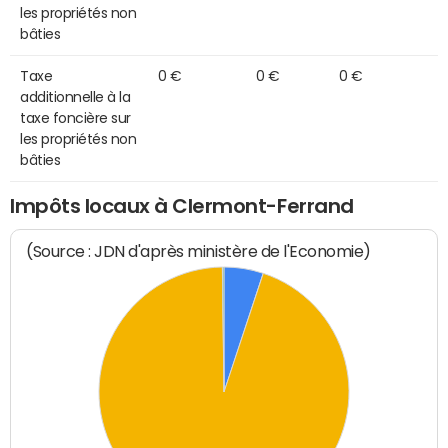
les propriétés non
bâties
Taxe
0 €
0 €
0 €
additionnelle à la
taxe foncière sur
les propriétés non
bâties
Impôts locaux à Clermont-Ferrand
(Source : JDN d'après ministère de l'Economie)