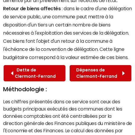
alimenté par un prélèvement sur recettes de l'État.
Retour de biens affectés
: dans le cadre d'une délégation
de service public, une commune peut mettre à la
disposition d'un tiers un certain nombre de biens
nécessaires à l'exploitation des services de la délégation.
Ces biens font l'objet d'un retour à la commune à
l'échéance de la convention de délégation. Cette ligne
budgétaire correspond à la valeur estimée de ces biens.
Dette de
Dépenses de
Clermont-Ferrand
Clermont-Ferrand
Méthodologie :
Les chiffres présentés dans ce service sont ceux des
budgets principaux exécutés des communes dont les
données comptables ont été centralisées par la
direction générale des Finances publiques du ministère de
l'Economie et des Finances. Le calcul des données par