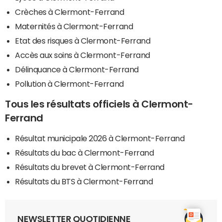
Crèches à Clermont-Ferrand
Maternités à Clermont-Ferrand
Etat des risques à Clermont-Ferrand
Accès aux soins à Clermont-Ferrand
Délinquance à Clermont-Ferrand
Pollution à Clermont-Ferrand
Tous les résultats officiels à Clermont-
Ferrand
Résultat municipale 2026 à Clermont-Ferrand
Résultats du bac à Clermont-Ferrand
Résultats du brevet à Clermont-Ferrand
Résultats du BTS à Clermont-Ferrand
NEWSLETTER QUOTIDIENNE