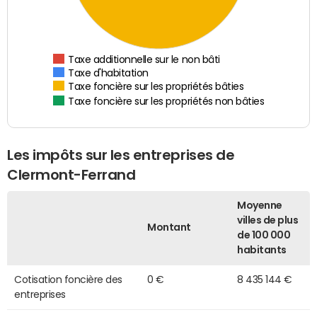
Taxe additionnelle sur le non bâti
Taxe d'habitation
Taxe foncière sur les propriétés bâties
Taxe foncière sur les propriétés non bâties
Les impôts sur les entreprises de
Clermont-Ferrand
Moyenne
villes de plus
Montant
de 100 000
habitants
Cotisation foncière des
0 €
8 435 144 €
entreprises