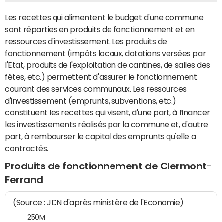
Les recettes qui alimentent le budget d'une commune
sont réparties en produits de fonctionnement et en
ressources d'investissement. Les produits de
fonctionnement (impôts locaux, dotations versées par
l'Etat, produits de l'exploitation de cantines, de salles des
fêtes, etc.) permettent d'assurer le fonctionnement
courant des services communaux. Les ressources
d'investissement (emprunts, subventions, etc.)
constituent les recettes qui visent, d'une part, à financer
les investissements réalisés par la commune et, d'autre
part, à rembourser le capital des emprunts qu'elle a
contractés.
Produits de fonctionnement de Clermont-
Ferrand
(Source : JDN d'après ministère de l'Economie)
250M