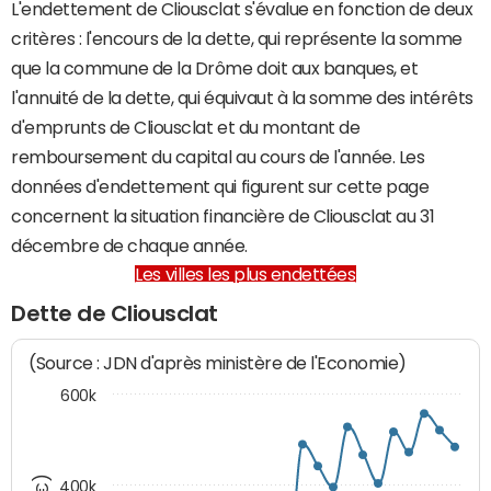
L'endettement de Cliousclat s'évalue en fonction de deux
critères : l'encours de la dette, qui représente la somme
que la commune de la Drôme doit aux banques, et
l'annuité de la dette, qui équivaut à la somme des intérêts
d'emprunts de Cliousclat et du montant de
remboursement du capital au cours de l'année. Les
données d'endettement qui figurent sur cette page
concernent la situation financière de Cliousclat au 31
décembre de chaque année.
Les villes les plus endettées
Dette de Cliousclat
(Source : JDN d'après ministère de l'Economie)
600k
400k