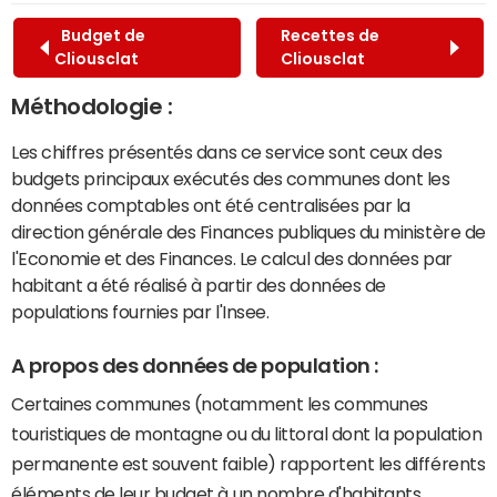
Budget de
Recettes de
Cliousclat
Cliousclat
Méthodologie :
Les chiffres présentés dans ce service sont ceux des
budgets principaux exécutés des communes dont les
données comptables ont été centralisées par la
direction générale des Finances publiques du ministère de
l'Economie et des Finances. Le calcul des données par
habitant a été réalisé à partir des données de
populations fournies par l'Insee.
A propos des données de population :
Certaines communes (notamment les communes
touristiques de montagne ou du littoral dont la population
permanente est souvent faible) rapportent les différents
éléments de leur budget à un nombre d'habitants