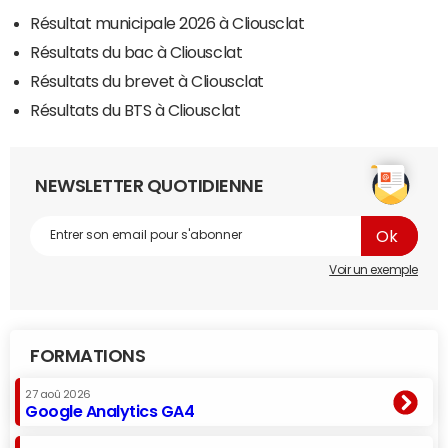
Résultat municipale 2026 à Cliousclat
Résultats du bac à Cliousclat
Résultats du brevet à Cliousclat
Résultats du BTS à Cliousclat
NEWSLETTER QUOTIDIENNE
Voir un exemple
FORMATIONS
27 aoû 2026
Google Analytics GA4