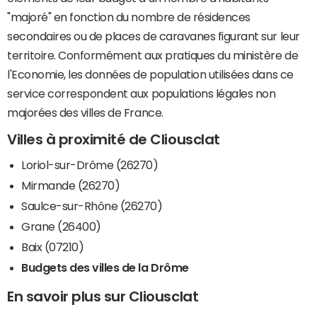
"majoré" en fonction du nombre de résidences
secondaires ou de places de caravanes figurant sur leur
territoire. Conformément aux pratiques du ministère de
l'Economie, les données de population utilisées dans ce
service correspondent aux populations légales non
majorées des villes de France.
Villes à proximité de Cliousclat
Loriol-sur-Drôme (26270)
Mirmande (26270)
Saulce-sur-Rhône (26270)
Grane (26400)
Baix (07210)
Budgets des villes de la Drôme
En savoir plus sur Cliousclat