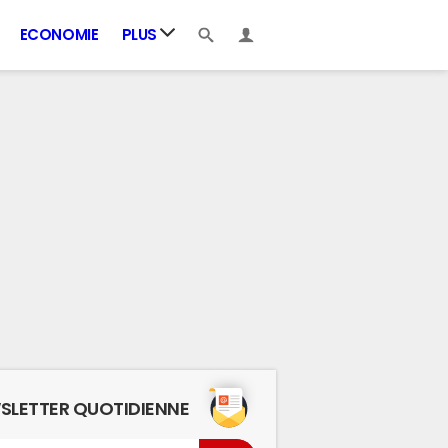
ECONOMIE
PLUS
SLETTER QUOTIDIENNE