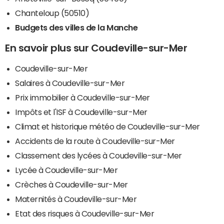
Chanteloup (50510)
Budgets des villes de la Manche
En savoir plus sur Coudeville-sur-Mer
Coudeville-sur-Mer
Salaires à Coudeville-sur-Mer
Prix immobilier à Coudeville-sur-Mer
Impôts et l'ISF à Coudeville-sur-Mer
Climat et historique météo de Coudeville-sur-Mer
Accidents de la route à Coudeville-sur-Mer
Classement des lycées à Coudeville-sur-Mer
Lycée à Coudeville-sur-Mer
Crèches à Coudeville-sur-Mer
Maternités à Coudeville-sur-Mer
Etat des risques à Coudeville-sur-Mer