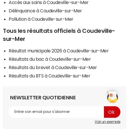
Accès aux soins à Coudeville-sur-Mer
Délinquance à Coudeville-sur-Mer
Pollution à Coudeville-sur-Mer
Tous les résultats officiels à Coudeville-
sur-Mer
Résultat municipale 2026 à Coudeville-sur-Mer
Résultats du bac à Coudeville-sur-Mer
Résultats du brevet à Coudeville-sur-Mer
Résultats du BTS à Coudeville-sur-Mer
NEWSLETTER QUOTIDIENNE
Voir un exemple