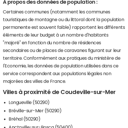
A propos des données de population :
Certaines communes (notamment les communes
touristiques de montagne ou du littoral dont la population
permanente est souvent faible) rapportent les différents
éléments de leur budget à un nombre d'habitants
"majoré" en fonction du nombre de résidences
secondaires ou de places de caravanes figurant sur leur
territoire. Conformément aux pratiques du ministère de
l'Economie, les données de population utilisées dans ce
service correspondent aux populations légales non
majorées des villes de France.
Villes à proximité de Coudeville-sur-Mer
Longueville (50290)
Bréville-sur-Mer (50290)
Bréhal (50290)
Anctoville-sur-Boscq (50400)