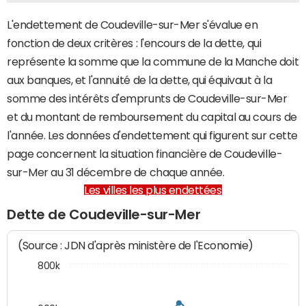
L'endettement de Coudeville-sur-Mer s'évalue en
fonction de deux critères : l'encours de la dette, qui
représente la somme que la commune de la Manche doit
aux banques, et l'annuité de la dette, qui équivaut à la
somme des intérêts d'emprunts de Coudeville-sur-Mer
et du montant de remboursement du capital au cours de
l'année. Les données d'endettement qui figurent sur cette
page concernent la situation financière de Coudeville-
sur-Mer au 31 décembre de chaque année.
Les villes les plus endettées
Dette de Coudeville-sur-Mer
(Source : JDN d'après ministère de l'Economie)
800k