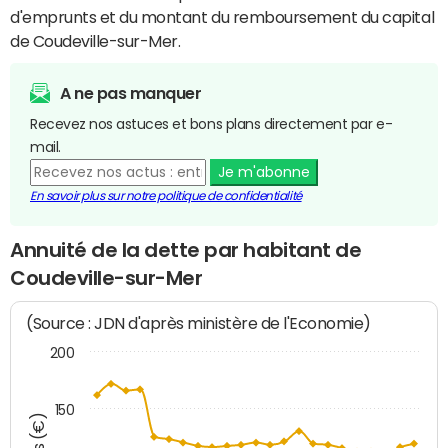
d'emprunts et du montant du remboursement du capital
de Coudeville-sur-Mer.
A ne pas manquer
Recevez nos astuces et bons plans directement par e-
mail.
Je m'abonne
En savoir plus sur notre politique de confidentialité
Annuité de la dette par habitant de
Coudeville-sur-Mer
(Source : JDN d'après ministère de l'Economie)
200
150