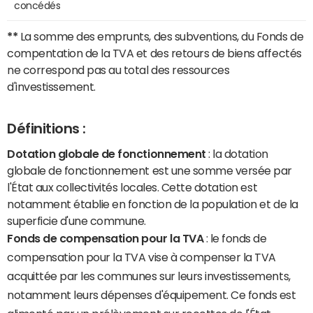
concédés
**
La somme des emprunts, des subventions, du Fonds de
compentation de la TVA et des retours de biens affectés
ne correspond pas au total des ressources
d'investissement.
Définitions :
Dotation globale de fonctionnement
: la dotation
globale de fonctionnement est une somme versée par
l'État aux collectivités locales. Cette dotation est
notamment établie en fonction de la population et de la
superficie d'une commune.
Fonds de compensation pour la TVA
: le fonds de
compensation pour la TVA vise à compenser la TVA
acquittée par les communes sur leurs investissements,
notamment leurs dépenses d'équipement. Ce fonds est