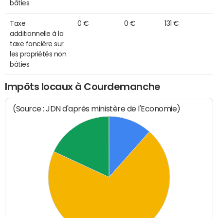
bâties
Taxe
0 €
0 €
131 €
additionnelle à la
taxe foncière sur
les propriétés non
bâties
Impôts locaux à Courdemanche
(Source : JDN d'après ministère de l'Economie)