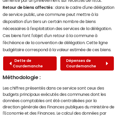
alimenté par un prélèvement sur recettes de l'État.
Retour de biens affectés
: dans le cadre d'une délégation
de service public, une commune peut mettre à la
disposition d'un tiers un certain nombre de biens
nécessaires à l'exploitation des services de la délégation.
Ces biens font l'objet d'un retour à la commune à
l'échéance de la convention de délégation. Cette ligne
budgétaire correspond à la valeur estimée de ces biens.
Dette de
Dépenses de
Courdemanche
Courdemanche
Méthodologie :
Les chiffres présentés dans ce service sont ceux des
budgets principaux exécutés des communes dont les
données comptables ont été centralisées par la
direction générale des Finances publiques du ministère de
l'Economie et des Finances. Le calcul des données par