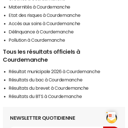
Maternités à Courdemanche
Etat des risques à Courdemanche
Accès aux soins à Courdemanche
Délinquance à Courdemanche
Pollution à Courdemanche
Tous les résultats officiels à
Courdemanche
Résultat municipale 2026 à Courdemanche
Résultats du bac à Courdemanche
Résultats du brevet à Courdemanche
Résultats du BTS à Courdemanche
NEWSLETTER QUOTIDIENNE