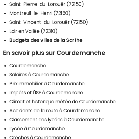
Saint-Pierre-du-Lorouër (72150)
Montreuil-le-Henri (72150)
Saint-Vincent-du-Lorouër (72150)
Loir en Vallée (72310)
Budgets des villes de la Sarthe
En savoir plus sur Courdemanche
Courdemanche
Salaires à Courdemanche
Prix immobilier à Courdemanche
Impôts et l'ISF à Courdemanche
Climat et historique météo de Courdemanche
Accidents de la route à Courdemanche
Classement des lycées à Courdemanche
Lycée à Courdemanche
Crèches à Courdemanche