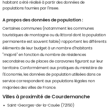
habitant a été réalisé à partir des données de
populations fournies par l'Insee.
A propos des données de population :
Certaines communes (notamment les communes
touristiques de montagne ou du littoral dont la population
permanente est souvent faible) rapportent les différents
éléments de leur budget à un nombre d'habitants
"majoré" en fonction du nombre de résidences
secondaires ou de places de caravanes figurant sur leur
territoire. Conformément aux pratiques du ministère de
l'Economie, les données de population utilisées dans ce
service correspondent aux populations légales non
majorées des villes de France.
Villes à proximité de Courdemanche
Saint-Georges-de-la-Couée (72150)