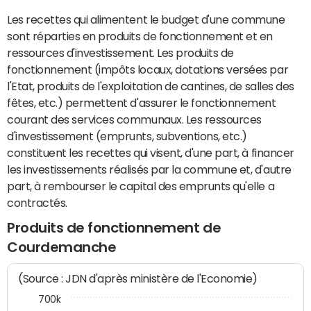
Les recettes qui alimentent le budget d'une commune
sont réparties en produits de fonctionnement et en
ressources d'investissement. Les produits de
fonctionnement (impôts locaux, dotations versées par
l'Etat, produits de l'exploitation de cantines, de salles des
fêtes, etc.) permettent d'assurer le fonctionnement
courant des services communaux. Les ressources
d'investissement (emprunts, subventions, etc.)
constituent les recettes qui visent, d'une part, à financer
les investissements réalisés par la commune et, d'autre
part, à rembourser le capital des emprunts qu'elle a
contractés.
Produits de fonctionnement de
Courdemanche
(Source : JDN d'après ministère de l'Economie)
700k