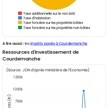
Taxe additionnelle sur le non bâti
Taxe d'habitation
Taxe foncière sur les propriétés bâties
Taxe foncière sur les propriétés non bâties
A lire aussi :
les
impôts payés à Courdemanche
Ressources d'investissement de
Courdemanche
(Source : JDN d'après ministère de l'Economie)
1 250k
1 000k
Montants (€)
750k