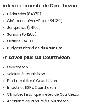
Villes à proximité de Courthézon
Bédarrides (84370)
Châteauneuf-du-Pape (84230)
Jonquières (84150)
Sarrians (84260)
Orange (84100)
Budgets des villes du Vaucluse
En savoir plus sur Courthézon
Courthézon
Salaires à Courthézon
Prix immobilier à Courthézon
Impôts et l'ISF à Courthézon
Climat et historique météo de Courthézon
Accidents de la route à Courthézon