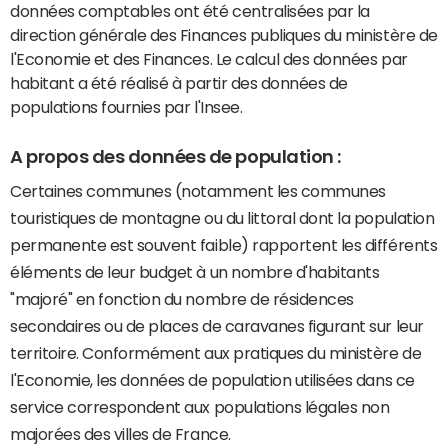
données comptables ont été centralisées par la
direction générale des Finances publiques du ministère de
l'Economie et des Finances. Le calcul des données par
habitant a été réalisé à partir des données de
populations fournies par l'Insee.
A propos des données de population :
Certaines communes (notamment les communes
touristiques de montagne ou du littoral dont la population
permanente est souvent faible) rapportent les différents
éléments de leur budget à un nombre d'habitants
"majoré" en fonction du nombre de résidences
secondaires ou de places de caravanes figurant sur leur
territoire. Conformément aux pratiques du ministère de
l'Economie, les données de population utilisées dans ce
service correspondent aux populations légales non
majorées des villes de France.