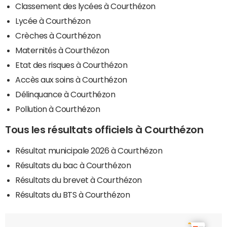
Classement des lycées à Courthézon
Lycée à Courthézon
Crèches à Courthézon
Maternités à Courthézon
Etat des risques à Courthézon
Accès aux soins à Courthézon
Délinquance à Courthézon
Pollution à Courthézon
Tous les résultats officiels à Courthézon
Résultat municipale 2026 à Courthézon
Résultats du bac à Courthézon
Résultats du brevet à Courthézon
Résultats du BTS à Courthézon