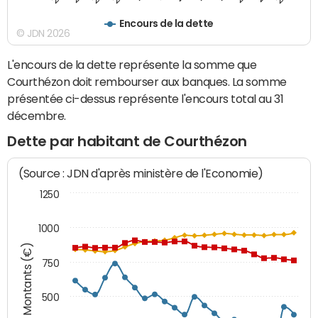
Encours de la dette
© JDN 2026
L'encours de la dette représente la somme que
Courthézon doit rembourser aux banques. La somme
présentée ci-dessus représente l'encours total au 31
décembre.
Dette par habitant de Courthézon
(Source : JDN d'après ministère de l'Economie)
1250
1000
Montants (€)
750
500