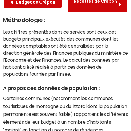
Recettes de Crépon
Budget de Crépon
Méthodologie :
Les chiffres présentés dans ce service sont ceux des
budgets principaux exécutés des communes dont les
données comptables ont été centralisées par la
direction générale des Finances publiques du ministère de
l'Economie et des Finances. Le calcul des données par
habitant a été réalisé à partir des données de
populations fournies par l'Insee.
A propos des données de population :
Certaines communes (notamment les communes
touristiques de montagne ou du littoral dont la population
permanente est souvent faible) rapportent les différents
éléments de leur budget à un nombre d'habitants
"majoré" en fonction du nombre de résidences