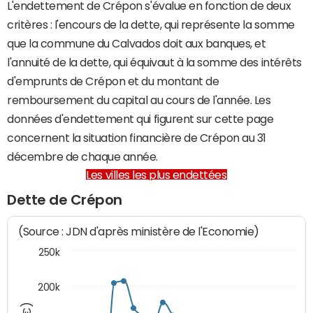
L'endettement de Crépon s'évalue en fonction de deux
critères : l'encours de la dette, qui représente la somme
que la commune du Calvados doit aux banques, et
l'annuité de la dette, qui équivaut à la somme des intérêts
d'emprunts de Crépon et du montant de
remboursement du capital au cours de l'année. Les
données d'endettement qui figurent sur cette page
concernent la situation financière de Crépon au 31
décembre de chaque année.
Les villes les plus endettées
Dette de Crépon
(Source : JDN d'après ministère de l'Economie)
250k
200k