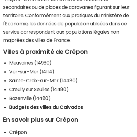
secondaires ou de places de caravanes figurant sur leur
territoire. Conformément aux pratiques du ministère de
l'Economie, les données de population utilisées dans ce
service correspondent aux populations légales non
majorées des villes de France.
Villes à proximité de Crépon
Meuvaines (14960)
Ver-sur-Mer (14114)
Sainte-Croix-sur-Mer (14480)
Creully sur Seulles (14480)
Bazenville (14480)
Budgets des villes du Calvados
En savoir plus sur Crépon
Crépon