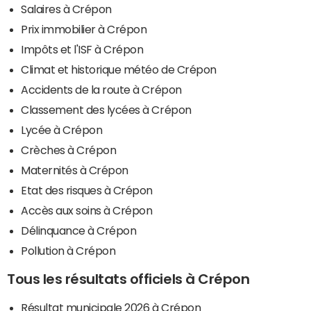
Salaires à Crépon
Prix immobilier à Crépon
Impôts et l'ISF à Crépon
Climat et historique météo de Crépon
Accidents de la route à Crépon
Classement des lycées à Crépon
Lycée à Crépon
Crèches à Crépon
Maternités à Crépon
Etat des risques à Crépon
Accès aux soins à Crépon
Délinquance à Crépon
Pollution à Crépon
Tous les résultats officiels à Crépon
Résultat municipale 2026 à Crépon