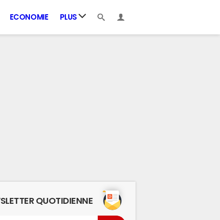
ECONOMIE
PLUS
SLETTER QUOTIDIENNE