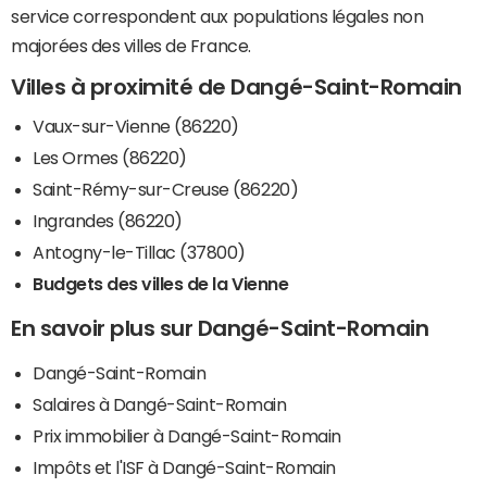
service correspondent aux populations légales non
majorées des villes de France.
Villes à proximité de Dangé-Saint-Romain
Vaux-sur-Vienne (86220)
Les Ormes (86220)
Saint-Rémy-sur-Creuse (86220)
Ingrandes (86220)
Antogny-le-Tillac (37800)
Budgets des villes de la Vienne
En savoir plus sur Dangé-Saint-Romain
Dangé-Saint-Romain
Salaires à Dangé-Saint-Romain
Prix immobilier à Dangé-Saint-Romain
Impôts et l'ISF à Dangé-Saint-Romain