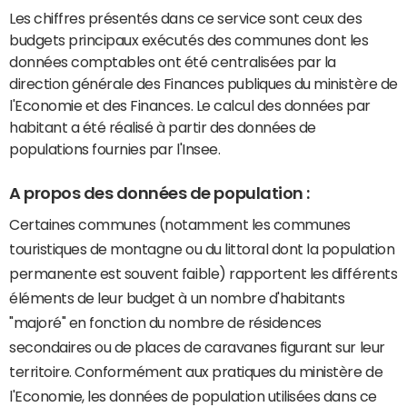
Les chiffres présentés dans ce service sont ceux des
budgets principaux exécutés des communes dont les
données comptables ont été centralisées par la
direction générale des Finances publiques du ministère de
l'Economie et des Finances. Le calcul des données par
habitant a été réalisé à partir des données de
populations fournies par l'Insee.
A propos des données de population :
Certaines communes (notamment les communes
touristiques de montagne ou du littoral dont la population
permanente est souvent faible) rapportent les différents
éléments de leur budget à un nombre d'habitants
"majoré" en fonction du nombre de résidences
secondaires ou de places de caravanes figurant sur leur
territoire. Conformément aux pratiques du ministère de
l'Economie, les données de population utilisées dans ce