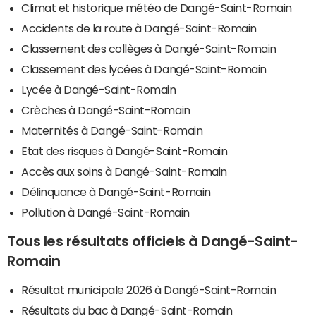
Climat et historique météo de Dangé-Saint-Romain
Accidents de la route à Dangé-Saint-Romain
Classement des collèges à Dangé-Saint-Romain
Classement des lycées à Dangé-Saint-Romain
Lycée à Dangé-Saint-Romain
Crèches à Dangé-Saint-Romain
Maternités à Dangé-Saint-Romain
Etat des risques à Dangé-Saint-Romain
Accès aux soins à Dangé-Saint-Romain
Délinquance à Dangé-Saint-Romain
Pollution à Dangé-Saint-Romain
Tous les résultats officiels à Dangé-Saint-
Romain
Résultat municipale 2026 à Dangé-Saint-Romain
Résultats du bac à Dangé-Saint-Romain