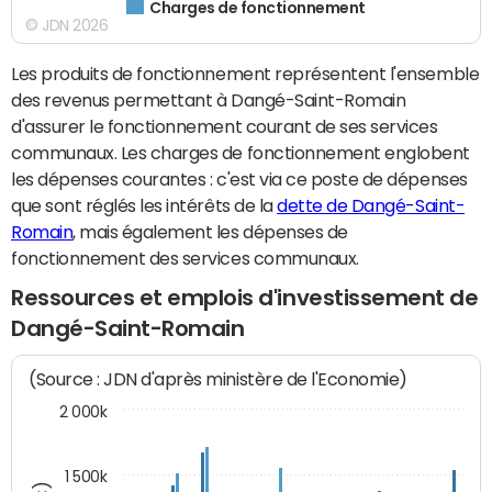
Charges de fonctionnement
© JDN 2026
Les produits de fonctionnement représentent l'ensemble
des revenus permettant à Dangé-Saint-Romain
d'assurer le fonctionnement courant de ses services
communaux. Les charges de fonctionnement englobent
les dépenses courantes : c'est via ce poste de dépenses
que sont réglés les intérêts de la
dette de Dangé-Saint-
Romain
, mais également les dépenses de
fonctionnement des services communaux.
Ressources et emplois d'investissement de
Dangé-Saint-Romain
(Source : JDN d'après ministère de l'Economie)
2 000k
1 500k