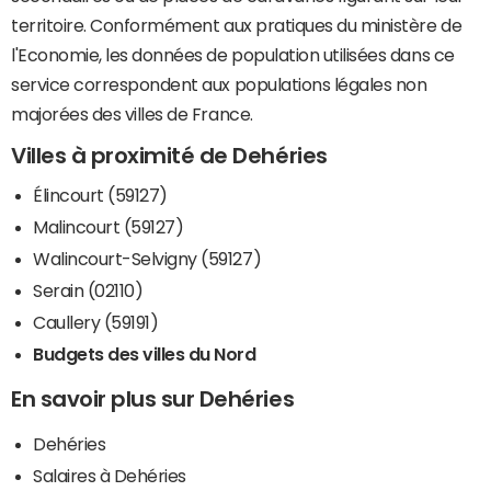
territoire. Conformément aux pratiques du ministère de
l'Economie, les données de population utilisées dans ce
service correspondent aux populations légales non
majorées des villes de France.
Villes à proximité de Dehéries
Élincourt (59127)
Malincourt (59127)
Walincourt-Selvigny (59127)
Serain (02110)
Caullery (59191)
Budgets des villes du Nord
En savoir plus sur Dehéries
Dehéries
Salaires à Dehéries