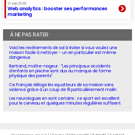
21 sep 2026
Web analytics : booster ses performances
marketing
À NE PAS RATER
Voici les revêtements de sol à éviter si vous voulez une
maison facile à nettoyer - un en particulier est même
dangereux
Bertrand, maître-nageur : "Les principaux accidents
d'enfants en piscine sont dus au manque de forme
physique des parents"
Ce Français déloge les squatteurs de sa maison sans
violence grâce à un coup de fil particulièrement malin
Les neurologues en sont certains : ce sport est excellent
pour le cerveau et quelques minutes régulières suffisent