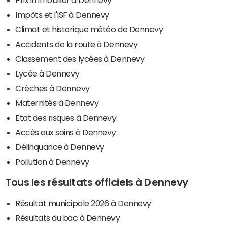
Impôts et l'ISF à Dennevy
Climat et historique météo de Dennevy
Accidents de la route à Dennevy
Classement des lycées à Dennevy
Lycée à Dennevy
Crèches à Dennevy
Maternités à Dennevy
Etat des risques à Dennevy
Accès aux soins à Dennevy
Délinquance à Dennevy
Pollution à Dennevy
Tous les résultats officiels à Dennevy
Résultat municipale 2026 à Dennevy
Résultats du bac à Dennevy