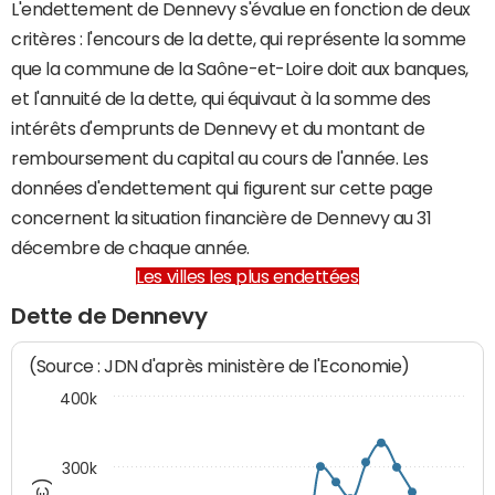
L'endettement de Dennevy s'évalue en fonction de deux
critères : l'encours de la dette, qui représente la somme
que la commune de la Saône-et-Loire doit aux banques,
et l'annuité de la dette, qui équivaut à la somme des
intérêts d'emprunts de Dennevy et du montant de
remboursement du capital au cours de l'année. Les
données d'endettement qui figurent sur cette page
concernent la situation financière de Dennevy au 31
décembre de chaque année.
Les villes les plus endettées
Dette de Dennevy
(Source : JDN d'après ministère de l'Economie)
400k
300k