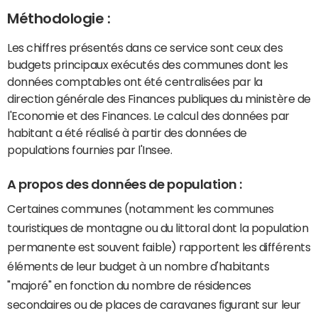
Méthodologie :
Les chiffres présentés dans ce service sont ceux des
budgets principaux exécutés des communes dont les
données comptables ont été centralisées par la
direction générale des Finances publiques du ministère de
l'Economie et des Finances. Le calcul des données par
habitant a été réalisé à partir des données de
populations fournies par l'Insee.
A propos des données de population :
Certaines communes (notamment les communes
touristiques de montagne ou du littoral dont la population
permanente est souvent faible) rapportent les différents
éléments de leur budget à un nombre d'habitants
"majoré" en fonction du nombre de résidences
secondaires ou de places de caravanes figurant sur leur