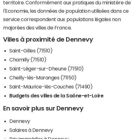
territoire. Conformément aux pratiques du ministère de
l'Economie, les données de population utilisées dans ce
service correspondent aux populations légales non
majorées des villes de France.
Villes à proximité de Dennevy
Saint-Gilles (71510)
Chamilly (71510)
Saint-Léger-sur-Dheune (71510)
Cheilly-lès-Maranges (71150)
Saint-Maurice-lès-Couches (71490)
Budgets des villes de la Saône-et-Loire
En savoir plus sur Dennevy
Dennevy
Salaires à Dennevy
Prix immobilier à Dennevy