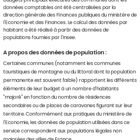
données comptables ont été centralisées par la
direction générale des Finances publiques du ministère de
l'Economie et des Finances. Le calcul des données par
habitant a été réalisé à partir des données de
populations fournies par l'Insee.
A propos des données de population :
Certaines communes (notamment les communes
touristiques de montagne ou du littoral dont la population
permanente est souvent faible) rapportent les différents
éléments de leur budget à un nombre d'habitants
"majoré" en fonction du nombre de résidences
secondaires ou de places de caravanes figurant sur leur
territoire. Conformément aux pratiques du ministère de
l'Economie, les données de population utilisées dans ce
service correspondent aux populations légales non
majorées des villes de France.