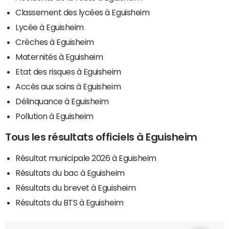
Classement des lycées à Eguisheim
Lycée à Eguisheim
Crèches à Eguisheim
Maternités à Eguisheim
Etat des risques à Eguisheim
Accès aux soins à Eguisheim
Délinquance à Eguisheim
Pollution à Eguisheim
Tous les résultats officiels à Eguisheim
Résultat municipale 2026 à Eguisheim
Résultats du bac à Eguisheim
Résultats du brevet à Eguisheim
Résultats du BTS à Eguisheim