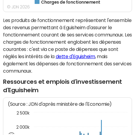
Charges de fonctionnement
© JDN 2026
Les produits de fonctionnement représentent l'ensemble
des revenus permettant à Eguisheim d'assurer le
fonctionnement courant de ses services communaux. Les
charges de fonctionnement englobent les dépenses
courantes : c'est via ce poste de dépenses que sont
réglés les intérêts de la
dette d'Eguisheim
, mais
également les dépenses de fonctionnement des services
communaux.
Ressources et emplois d'investissement
d'Eguisheim
(Source : JDN d'après ministère de l'Economie)
2 500k
2 000k