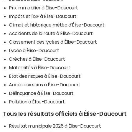
Prix immobilier à Élise-Daucourt
Impôts et l'ISF à Élise-Daucourt
Climat et historique météo d'Élise-Daucourt
Accidents de la route à Élise-Daucourt
Classement des lycées à Élise-Daucourt
Lycée à Élise-Daucourt
Crèches à Élise-Daucourt
Maternités à Élise-Daucourt
Etat des risques à Élise-Daucourt
Accès aux soins à Élise-Daucourt
Délinquance à Élise-Daucourt
Pollution à Élise-Daucourt
Tous les résultats officiels à Élise-Daucourt
Résultat municipale 2026 à Élise-Daucourt