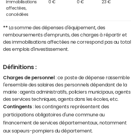
Immobilisations
0 €
0 €
23 €
affectées,
concédées
**
La somme des dépenses d'équipement, des
remboursements d'emprunts, des charges à répartir et
des immobilisations affectées ne correspond pas au total
des emplois d'investissement.
Définitions :
Charges de personnel
: ce poste de dépense rassemble
l'ensemble des salaires des personnels dépendant de la
mairie : agents administratifs, policiers municipaux, agents
des services techniques, agents dans les écoles, etc.
Contingents
: les contingents représentent des
participations obligatoires d'une commune au
financement de services départementaux, notamment
aux sapeurs-pompiers du département.