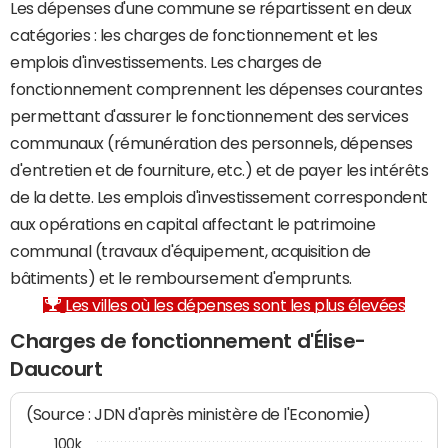
Les dépenses d'une commune se répartissent en deux
catégories : les charges de fonctionnement et les
emplois d'investissements. Les charges de
fonctionnement comprennent les dépenses courantes
permettant d'assurer le fonctionnement des services
communaux (rémunération des personnels, dépenses
d'entretien et de fourniture, etc.) et de payer les intérêts
de la dette. Les emplois d'investissement correspondent
aux opérations en capital affectant le patrimoine
communal (travaux d'équipement, acquisition de
bâtiments) et le remboursement d'emprunts.
Les villes où les dépenses sont les plus élevées
Charges de fonctionnement d'Élise-
Daucourt
(Source : JDN d'après ministère de l'Economie)
100k