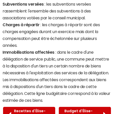
Subventions versées
: les subventions versées
rassemblent l'ensemble des subventions à des
associations votées par le conseil municipal.
Charges à répartir
: les charges à répartir sont des
charges engagées durant un exercice mais dont la
compensation peut être échelonnée sur plusieurs
années.
Immobilisations affectées
: dans le cadre d'une
délégation de service public, une commune peut mettre
à la disposition d'un tiers un certain nombre de biens
nécessaires à l'exploitation des services de la délégation.
Les immobilisations affectées correspondent aux biens
mis à dispositions d'un tiers dans le cadre de cette
délégation. Cette ligne budgétaire correspond à la valeur
estimée de ces biens.
Recettes d'Élise-
Budget d'Élise-