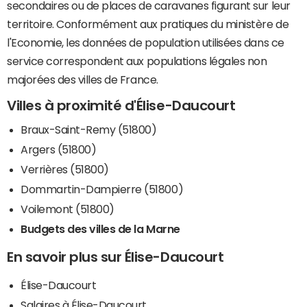
secondaires ou de places de caravanes figurant sur leur
territoire. Conformément aux pratiques du ministère de
l'Economie, les données de population utilisées dans ce
service correspondent aux populations légales non
majorées des villes de France.
Villes à proximité d'Élise-Daucourt
Braux-Saint-Remy (51800)
Argers (51800)
Verrières (51800)
Dommartin-Dampierre (51800)
Voilemont (51800)
Budgets des villes de la Marne
En savoir plus sur Élise-Daucourt
Élise-Daucourt
Salaires à Élise-Daucourt