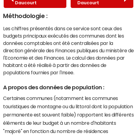
Daucourt
Daucourt
Méthodologie :
Les chiffres présentés dans ce service sont ceux des
budgets principaux exécutés des communes dont les
données comptables ont été centralisées par la
direction générale des Finances publiques du ministère de
l'Economie et des Finances. Le calcul des données par
habitant a été réalisé à partir des données de
populations fournies par l'Insee.
A propos des données de population :
Certaines communes (notamment les communes
touristiques de montagne ou du littoral dont la population
permanente est souvent faible) rapportent les différents
éléments de leur budget à un nombre d'habitants
"majoré" en fonction du nombre de résidences