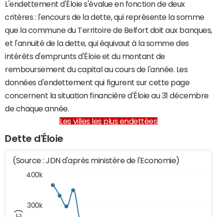
L'endettement d'Éloie s'évalue en fonction de deux
critères : l'encours de la dette, qui représente la somme
que la commune du Territoire de Belfort doit aux banques,
et l'annuité de la dette, qui équivaut à la somme des
intérêts d'emprunts d'Éloie et du montant de
remboursement du capital au cours de l'année. Les
données d'endettement qui figurent sur cette page
concernent la situation financière d'Éloie au 31 décembre
de chaque année.
Les villes les plus endettées
Dette d'Éloie
(Source : JDN d'après ministère de l'Economie)
400k
300k