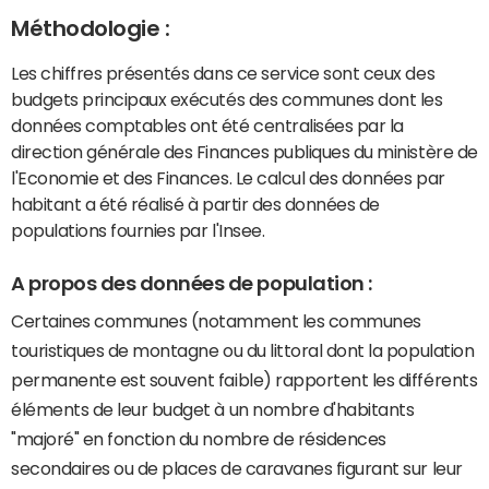
Méthodologie :
Les chiffres présentés dans ce service sont ceux des
budgets principaux exécutés des communes dont les
données comptables ont été centralisées par la
direction générale des Finances publiques du ministère de
l'Economie et des Finances. Le calcul des données par
habitant a été réalisé à partir des données de
populations fournies par l'Insee.
A propos des données de population :
Certaines communes (notamment les communes
touristiques de montagne ou du littoral dont la population
permanente est souvent faible) rapportent les différents
éléments de leur budget à un nombre d'habitants
"majoré" en fonction du nombre de résidences
secondaires ou de places de caravanes figurant sur leur