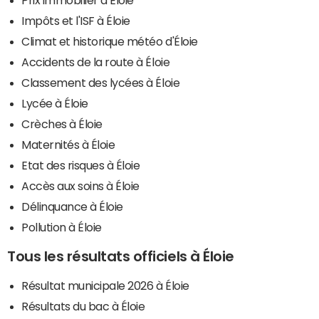
Impôts et l'ISF à Éloie
Climat et historique météo d'Éloie
Accidents de la route à Éloie
Classement des lycées à Éloie
Lycée à Éloie
Crèches à Éloie
Maternités à Éloie
Etat des risques à Éloie
Accès aux soins à Éloie
Délinquance à Éloie
Pollution à Éloie
Tous les résultats officiels à Éloie
Résultat municipale 2026 à Éloie
Résultats du bac à Éloie