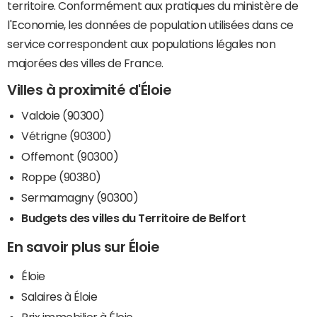
territoire. Conformément aux pratiques du ministère de
l'Economie, les données de population utilisées dans ce
service correspondent aux populations légales non
majorées des villes de France.
Villes à proximité d'Éloie
Valdoie (90300)
Vétrigne (90300)
Offemont (90300)
Roppe (90380)
Sermamagny (90300)
Budgets des villes du Territoire de Belfort
En savoir plus sur Éloie
Éloie
Salaires à Éloie
Prix immobilier à Éloie