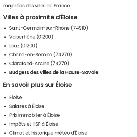
majorées des villes de France.
Villes à proximité d'Éloise
Saint-Germain-sur-Rhône (74910)
Valserhône (01200)
Léaz (01200)
Chêne-en-Semine (74270)
Clarafond-Arcine (74270)
Budgets des villes de la Haute-Savoie
En savoir plus sur Éloise
Éloise
Salaires à Éloise
Prix immobilier à Éloise
Impôts et l'ISF à Éloise
Climat et historique météo d'Éloise