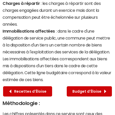
Charges à répartir
: les charges à répartir sont des
charges engagées durant un exercice mais dont la
compensation peut être échelonnée sur plusieurs
années.
Immobilisations affectées
: dans le cadre d'une
délégation de service public, une commune peut mettre
à la disposition d'un tiers un certain nombre de biens
nécessaires à l'exploitation des services de la délégation.
Les immobilisations affectées correspondent aux biens
mis à dispositions d'un tiers dans le cadre de cette
délégation. Cette ligne budgétaire correspond à la valeur
estimée de ces biens.
Recettes d'Éloise
Budget d'Éloise
Méthodologie :
Les chiffres présentés dans ce service sont ceux des