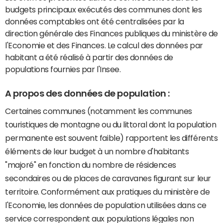
budgets principaux exécutés des communes dont les
données comptables ont été centralisées par la
direction générale des Finances publiques du ministère de
l'Economie et des Finances. Le calcul des données par
habitant a été réalisé à partir des données de
populations fournies par l'Insee.
A propos des données de population :
Certaines communes (notamment les communes
touristiques de montagne ou du littoral dont la population
permanente est souvent faible) rapportent les différents
éléments de leur budget à un nombre d'habitants
"majoré" en fonction du nombre de résidences
secondaires ou de places de caravanes figurant sur leur
territoire. Conformément aux pratiques du ministère de
l'Economie, les données de population utilisées dans ce
service correspondent aux populations légales non