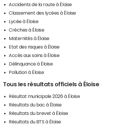
Accidents de la route à Éloise
Classement des lycées à Éloise
Lycée à Éloise
Crèches à Éloise
Maternités à Éloise
Etat des risques à Éloise
Accès aux soins à Éloise
Délinquance à Éloise
Pollution à Éloise
Tous les résultats officiels à Éloise
Résultat municipale 2026 à Éloise
Résultats du bac à Éloise
Résultats du brevet à Éloise
Résultats du BTS à Éloise