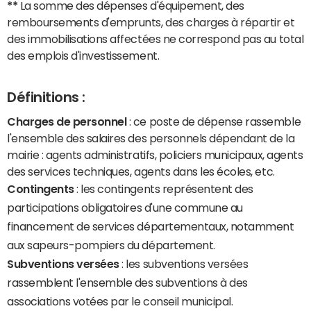
**
La somme des dépenses d'équipement, des
remboursements d'emprunts, des charges à répartir et
des immobilisations affectées ne correspond pas au total
des emplois d'investissement.
Définitions :
Charges de personnel
: ce poste de dépense rassemble
l'ensemble des salaires des personnels dépendant de la
mairie : agents administratifs, policiers municipaux, agents
des services techniques, agents dans les écoles, etc.
Contingents
: les contingents représentent des
participations obligatoires d'une commune au
financement de services départementaux, notamment
aux sapeurs-pompiers du département.
Subventions versées
: les subventions versées
rassemblent l'ensemble des subventions à des
associations votées par le conseil municipal.