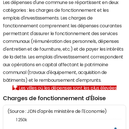
Les dépenses d'une commune se répartissent en deux
catégories : les charges de fonctionnement et les
emplois d'investissements. Les charges de
fonctionnement comprennent les dépenses courantes
permettant d'assurer le fonctionnement des services
communaux (rémunération des personnels, dépenses
d'entretien et de fourniture, etc.) et de payer les intérêts
de la dette. Les emplois d'investissement correspondent
aux opérations en capital affectant le patrimoine
communal (travaux d'équipement, acquisition de
bâtiments) et le remboursement d'emprunts.
Les villes où les dépenses sont les plus élevées
Charges de fonctionnement d'Éloise
(Source : JDN d'après ministère de l'Economie)
1 250k