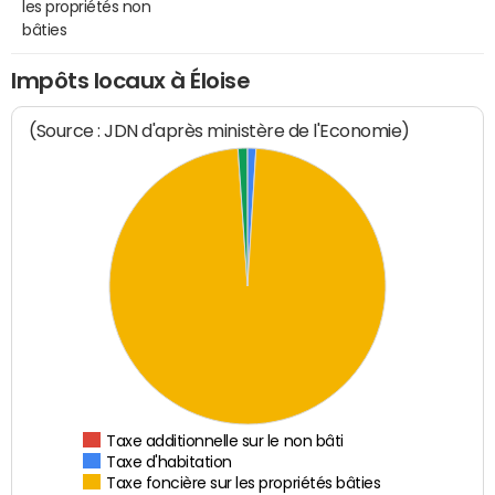
les propriétés non
bâties
Impôts locaux à Éloise
(Source : JDN d'après ministère de l'Economie)
Taxe additionnelle sur le non bâti
Taxe d'habitation
Taxe foncière sur les propriétés bâties