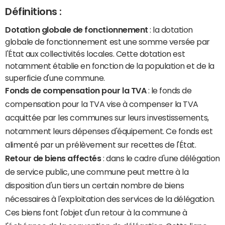
Définitions :
Dotation globale de fonctionnement
: la dotation
globale de fonctionnement est une somme versée par
l'État aux collectivités locales. Cette dotation est
notamment établie en fonction de la population et de la
superficie d'une commune.
Fonds de compensation pour la TVA
: le fonds de
compensation pour la TVA vise à compenser la TVA
acquittée par les communes sur leurs investissements,
notamment leurs dépenses d'équipement. Ce fonds est
alimenté par un prélèvement sur recettes de l'État.
Retour de biens affectés
: dans le cadre d'une délégation
de service public, une commune peut mettre à la
disposition d'un tiers un certain nombre de biens
nécessaires à l'exploitation des services de la délégation.
Ces biens font l'objet d'un retour à la commune à