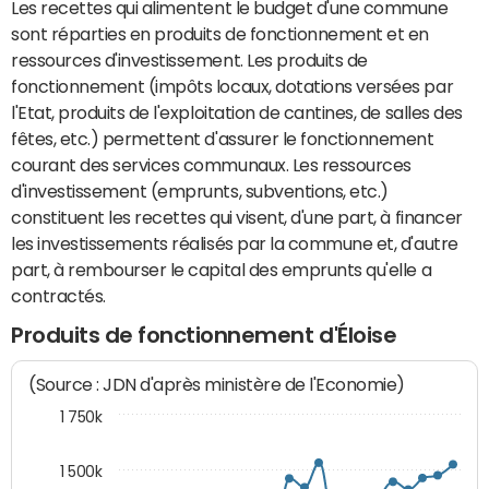
Les recettes qui alimentent le budget d'une commune
sont réparties en produits de fonctionnement et en
ressources d'investissement. Les produits de
fonctionnement (impôts locaux, dotations versées par
l'Etat, produits de l'exploitation de cantines, de salles des
fêtes, etc.) permettent d'assurer le fonctionnement
courant des services communaux. Les ressources
d'investissement (emprunts, subventions, etc.)
constituent les recettes qui visent, d'une part, à financer
les investissements réalisés par la commune et, d'autre
part, à rembourser le capital des emprunts qu'elle a
contractés.
Produits de fonctionnement d'Éloise
(Source : JDN d'après ministère de l'Economie)
1 750k
1 500k