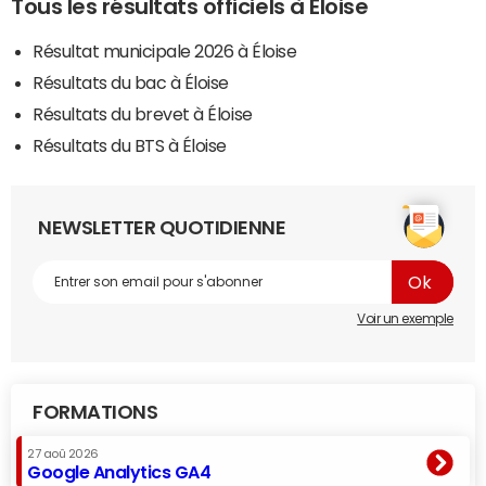
Tous les résultats officiels à Éloise
Résultat municipale 2026 à Éloise
Résultats du bac à Éloise
Résultats du brevet à Éloise
Résultats du BTS à Éloise
NEWSLETTER QUOTIDIENNE
Voir un exemple
FORMATIONS
27 aoû 2026
Google Analytics GA4