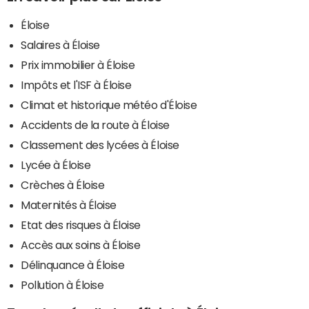
Éloise
Salaires à Éloise
Prix immobilier à Éloise
Impôts et l'ISF à Éloise
Climat et historique météo d'Éloise
Accidents de la route à Éloise
Classement des lycées à Éloise
Lycée à Éloise
Crèches à Éloise
Maternités à Éloise
Etat des risques à Éloise
Accès aux soins à Éloise
Délinquance à Éloise
Pollution à Éloise