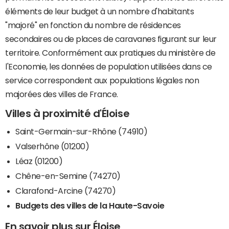
éléments de leur budget à un nombre d'habitants
"majoré" en fonction du nombre de résidences
secondaires ou de places de caravanes figurant sur leur
territoire. Conformément aux pratiques du ministère de
l'Economie, les données de population utilisées dans ce
service correspondent aux populations légales non
majorées des villes de France.
Villes à proximité d'Éloise
Saint-Germain-sur-Rhône (74910)
Valserhône (01200)
Léaz (01200)
Chêne-en-Semine (74270)
Clarafond-Arcine (74270)
Budgets des villes de la Haute-Savoie
En savoir plus sur Éloise