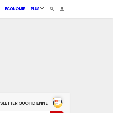
ECONOMIE
PLUS
SLETTER QUOTIDIENNE