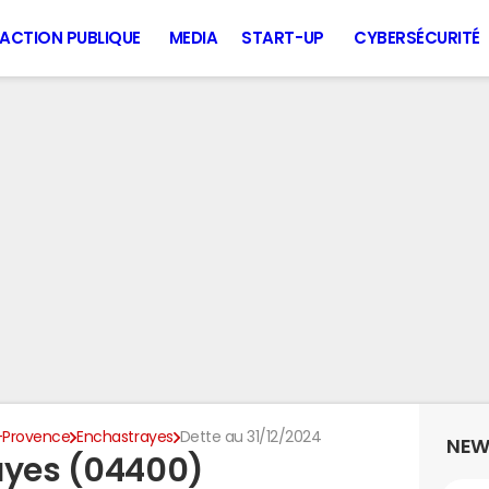
ACTION PUBLIQUE
MEDIA
START-UP
CYBERSÉCURITÉ
-Provence
Enchastrayes
Dette au 31/12/2024
NEW
ayes (04400)