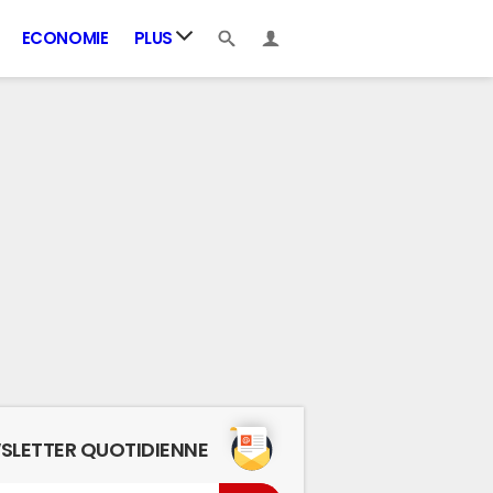
ECONOMIE
PLUS
SLETTER QUOTIDIENNE