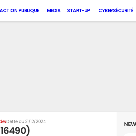
ACTION PUBLIQUE
MEDIA
START-UP
CYBERSÉCURITÉ
de
Dette au 31/12/2024
NEW
(16490)