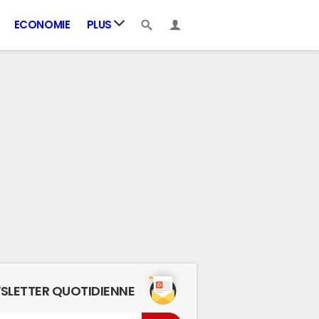
ECONOMIE
PLUS
SLETTER QUOTIDIENNE