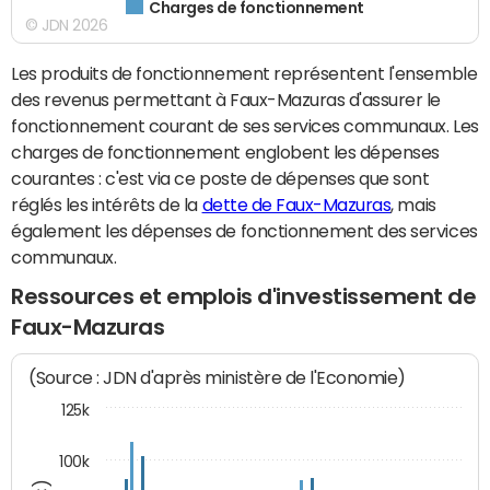
Charges de fonctionnement
© JDN 2026
Les produits de fonctionnement représentent l'ensemble
des revenus permettant à Faux-Mazuras d'assurer le
fonctionnement courant de ses services communaux. Les
charges de fonctionnement englobent les dépenses
courantes : c'est via ce poste de dépenses que sont
réglés les intérêts de la
dette de Faux-Mazuras
, mais
également les dépenses de fonctionnement des services
communaux.
Ressources et emplois d'investissement de
Faux-Mazuras
(Source : JDN d'après ministère de l'Economie)
125k
100k