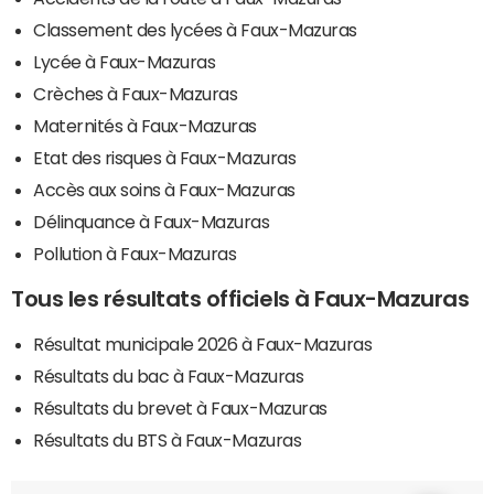
Classement des lycées à Faux-Mazuras
Lycée à Faux-Mazuras
Crèches à Faux-Mazuras
Maternités à Faux-Mazuras
Etat des risques à Faux-Mazuras
Accès aux soins à Faux-Mazuras
Délinquance à Faux-Mazuras
Pollution à Faux-Mazuras
Tous les résultats officiels à Faux-Mazuras
Résultat municipale 2026 à Faux-Mazuras
Résultats du bac à Faux-Mazuras
Résultats du brevet à Faux-Mazuras
Résultats du BTS à Faux-Mazuras