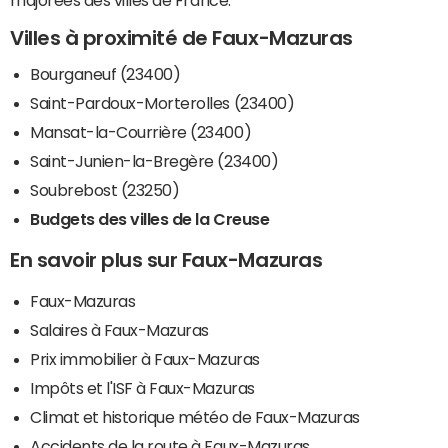
majorées des villes de France.
Villes à proximité de Faux-Mazuras
Bourganeuf (23400)
Saint-Pardoux-Morterolles (23400)
Mansat-la-Courrière (23400)
Saint-Junien-la-Bregère (23400)
Soubrebost (23250)
Budgets des villes de la Creuse
En savoir plus sur Faux-Mazuras
Faux-Mazuras
Salaires à Faux-Mazuras
Prix immobilier à Faux-Mazuras
Impôts et l'ISF à Faux-Mazuras
Climat et historique météo de Faux-Mazuras
Accidents de la route à Faux-Mazuras