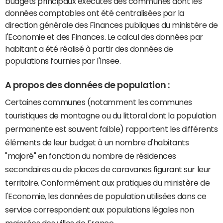
budgets principaux exécutés des communes dont les
données comptables ont été centralisées par la
direction générale des Finances publiques du ministère de
l'Economie et des Finances. Le calcul des données par
habitant a été réalisé à partir des données de
populations fournies par l'Insee.
A propos des données de population :
Certaines communes (notamment les communes
touristiques de montagne ou du littoral dont la population
permanente est souvent faible) rapportent les différents
éléments de leur budget à un nombre d'habitants
"majoré" en fonction du nombre de résidences
secondaires ou de places de caravanes figurant sur leur
territoire. Conformément aux pratiques du ministère de
l'Economie, les données de population utilisées dans ce
service correspondent aux populations légales non