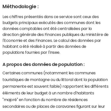
Méthodologie :
Les chiffres présentés dans ce service sont ceux des
budgets principaux exécutés des communes dont les
données comptables ont été centralisées par la
direction générale des Finances publiques du ministère de
l'Economie et des Finances. Le calcul des données par
habitant a été réalisé à partir des données de
populations fournies par l'Insee.
A propos des données de population :
Certaines communes (notamment les communes
touristiques de montagne ou du littoral dont la population
permanente est souvent faible) rapportent les différents
éléments de leur budget à un nombre d'habitants
"majoré" en fonction du nombre de résidences
secondaires ou de places de caravanes figurant sur leur