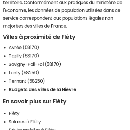
territoire. Conformément aux pratiques du ministère de
l'Economie, les données de population utilisées dans ce
service correspondent aux populations légales non
majorées des villes de France.
Villes à proximité de Fléty
Avrée (58170)
Tazilly (58170)
Savigny-Poil-Fol (58170)
Lanty (58250)
Ternant (58250)
Budgets des villes de la Nièvre
En savoir plus sur Fléty
Fléty
Salaires à Fléty
Prix immobilier à Fléty