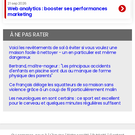
21 sep 2026
Web analytics : booster ses performances
marketing
À NE PAS RATER
Voici les revêtements de sol à éviter si vous voulez une
maison facile à nettoyer - un en particulier est même
dangereux
Bertrand, maître-nageur : "Les principaux accidents
d'enfants en piscine sont dus au manque de forme
physique des parents"
Ce Français déloge les squatteurs de sa maison sans
violence grâce à un coup de fil particulièrement malin
Les neurologues en sont certains : ce sport est excellent
pour le cerveau et quelques minutes régulières suffisent