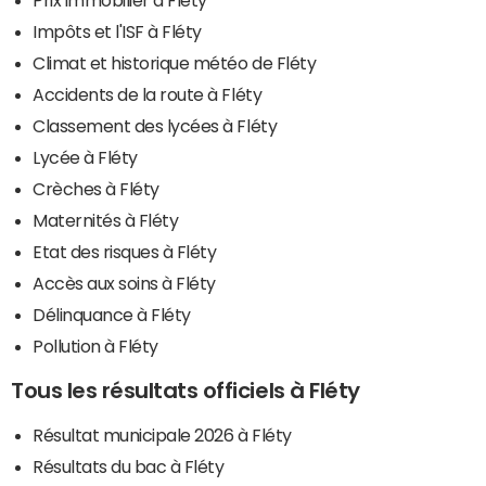
Impôts et l'ISF à Fléty
Climat et historique météo de Fléty
Accidents de la route à Fléty
Classement des lycées à Fléty
Lycée à Fléty
Crèches à Fléty
Maternités à Fléty
Etat des risques à Fléty
Accès aux soins à Fléty
Délinquance à Fléty
Pollution à Fléty
Tous les résultats officiels à Fléty
Résultat municipale 2026 à Fléty
Résultats du bac à Fléty