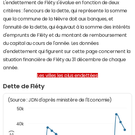
L'endettement de Fléty s'évalue en fonction de deux
critères : l'encours de la dette, qui représente la somme
que la commune de la Nièvre doit aux banques, et
l'annuité de la dette, qui équivaut à la somme des intérêts
d'emprunts de Fléty et du montant de remboursement
du capital au cours de l'année. Les données
d'endettement qui figurent sur cette page concernent la
situation financière de Fléty au 31 décembre de chaque
année.
Les villes les plus endettées
Dette de Fléty
(Source : JDN d'après ministère de l'Economie)
50k
40k