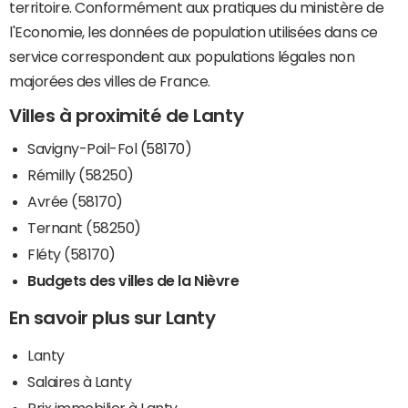
territoire. Conformément aux pratiques du ministère de
l'Economie, les données de population utilisées dans ce
service correspondent aux populations légales non
majorées des villes de France.
Villes à proximité de Lanty
Savigny-Poil-Fol (58170)
Rémilly (58250)
Avrée (58170)
Ternant (58250)
Fléty (58170)
Budgets des villes de la Nièvre
En savoir plus sur Lanty
Lanty
Salaires à Lanty
Prix immobilier à Lanty