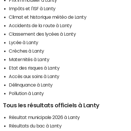
Impôts et l'ISF à Lanty
Climat et historique météo de Lanty
Accidents de la route à Lanty
Classement des lycées à Lanty
Lycée à Lanty
Crèches à Lanty
Maternités à Lanty
Etat des risques à Lanty
Accès aux soins à Lanty
Délinquance à Lanty
Pollution à Lanty
Tous les résultats officiels à Lanty
Résultat municipale 2026 à Lanty
Résultats du bac à Lanty