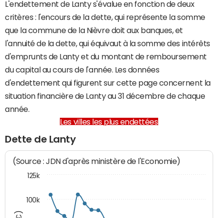
L'endettement de Lanty s'évalue en fonction de deux
critères : l'encours de la dette, qui représente la somme
que la commune de la Nièvre doit aux banques, et
l'annuité de la dette, qui équivaut à la somme des intérêts
d'emprunts de Lanty et du montant de remboursement
du capital au cours de l'année. Les données
d'endettement qui figurent sur cette page concernent la
situation financière de Lanty au 31 décembre de chaque
année.
Les villes les plus endettées
Dette de Lanty
(Source : JDN d'après ministère de l'Economie)
125k
100k