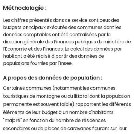
Méthodologie :
Les chiffres présentés dans ce service sont ceux des
budgets principaux exécutés des communes dont les
données comptables ont été centralisées par la
direction générale des Finances publiques du ministère de
l'Economie et des Finances. Le calcul des données par
habitant a été réalisé à partir des données de
populations fournies par l'Insee.
A propos des données de population :
Certaines communes (notamment les communes
touristiques de montagne ou du littoral dont la population
permanente est souvent faible) rapportent les différents
éléments de leur budget à un nombre d'habitants
"majoré" en fonction du nombre de résidences
secondaires ou de places de caravanes figurant sur leur