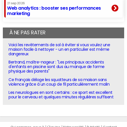
21 sep 2026
Web analytics : booster ses performances
marketing
À NE PAS RATER
Voici les revêtements de sol à éviter si vous voulez une
maison facile à nettoyer - un en particulier est même
dangereux
Bertrand, maître-nageur : "Les principaux accidents
d'enfants en piscine sont dus au manque de forme
physique des parents"
Ce Français déloge les squatteurs de sa maison sans
violence grâce à un coup de fil particulièrement malin
Les neurologues en sont certains : ce sport est excellent
pour le cerveau et quelques minutes régulières suffisent