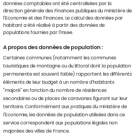
données comptables ont été centralisées par la
direction générale des Finances publiques du ministère de
l'Economie et des Finances. Le calcul des données par
habitant a été réalisé à partir des données de
populations fournies par l'Insee.
A propos des données de population :
Certaines communes (notamment les communes
touristiques de montagne ou du littoral dont la population
permanente est souvent faible) rapportent les différents
éléments de leur budget à un nombre d'habitants
"majoré" en fonction du nombre de résidences
secondaires ou de places de caravanes figurant sur leur
territoire. Conformément aux pratiques du ministère de
l'Economie, les données de population utilisées dans ce
service correspondent aux populations légales non
majorées des villes de France.