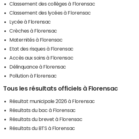
Classement des collèges à Florensac
Classement des lycées à Florensac
Lycée à Florensac
Crèches à Florensac
Maternités à Florensac
Etat des risques à Florensac
Accès aux soins à Florensac
Délinquance à Florensac
Pollution à Florensac
Tous les résultats officiels à Florensac
Résultat municipale 2026 à Florensac
Résultats du bac à Florensac
Résultats du brevet à Florensac
Résultats du BTS à Florensac