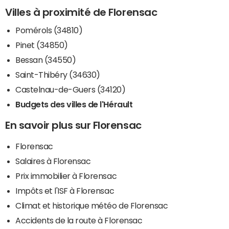
Villes à proximité de Florensac
Pomérols (34810)
Pinet (34850)
Bessan (34550)
Saint-Thibéry (34630)
Castelnau-de-Guers (34120)
Budgets des villes de l'Hérault
En savoir plus sur Florensac
Florensac
Salaires à Florensac
Prix immobilier à Florensac
Impôts et l'ISF à Florensac
Climat et historique météo de Florensac
Accidents de la route à Florensac