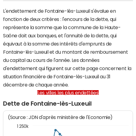
L'endettement de Fontaine-lès-Luxeuil s'évalue en
fonction de deux critères : l'encours de la dette, qui
représente la somme que la commune de la Haute-
Saône doit aux banques, et l'annuité de la dette, qui
équivaut à la somme des intérêts d'emprunts de
Fontaine-lès-Luxeuil et du montant de remboursement
du capital au cours de l'année. Les données
d'endettement qui figurent sur cette page concernent la
situation financière de Fontaine-lès-Luxeuil au 31
décembre de chaque année.
Les villes les plus endettées
Dette de Fontaine-lès-Luxeuil
(Source : JDN d'après ministère de l'Economie)
1 250k