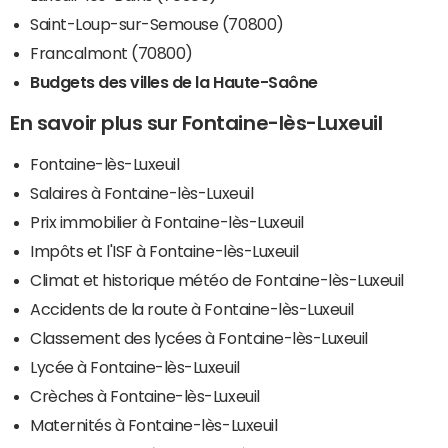
Saint-Loup-sur-Semouse (70800)
Francalmont (70800)
Budgets des villes de la Haute-Saône
En savoir plus sur Fontaine-lès-Luxeuil
Fontaine-lès-Luxeuil
Salaires à Fontaine-lès-Luxeuil
Prix immobilier à Fontaine-lès-Luxeuil
Impôts et l'ISF à Fontaine-lès-Luxeuil
Climat et historique météo de Fontaine-lès-Luxeuil
Accidents de la route à Fontaine-lès-Luxeuil
Classement des lycées à Fontaine-lès-Luxeuil
Lycée à Fontaine-lès-Luxeuil
Crèches à Fontaine-lès-Luxeuil
Maternités à Fontaine-lès-Luxeuil