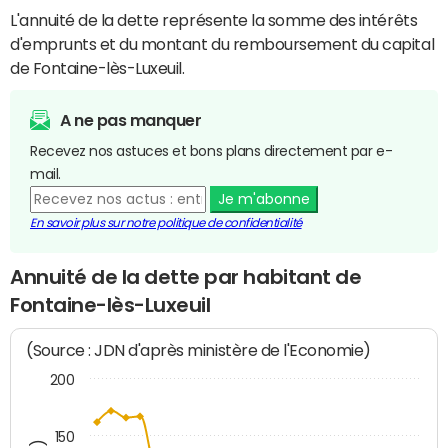
L'annuité de la dette représente la somme des intérêts
d'emprunts et du montant du remboursement du capital
de Fontaine-lès-Luxeuil.
A ne pas manquer
Recevez nos astuces et bons plans directement par e-
mail.
Je m'abonne
En savoir plus sur notre politique de confidentialité
Annuité de la dette par habitant de
Fontaine-lès-Luxeuil
(Source : JDN d'après ministère de l'Economie)
200
150