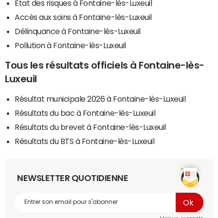
Etat des risques à Fontaine-lès-Luxeuil
Accès aux soins à Fontaine-lès-Luxeuil
Délinquance à Fontaine-lès-Luxeuil
Pollution à Fontaine-lès-Luxeuil
Tous les résultats officiels à Fontaine-lès-
Luxeuil
Résultat municipale 2026 à Fontaine-lès-Luxeuil
Résultats du bac à Fontaine-lès-Luxeuil
Résultats du brevet à Fontaine-lès-Luxeuil
Résultats du BTS à Fontaine-lès-Luxeuil
NEWSLETTER QUOTIDIENNE