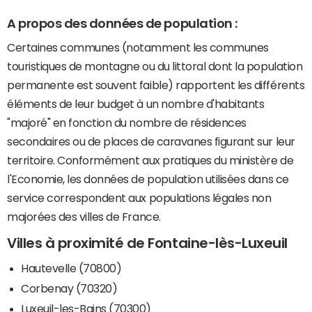
A propos des données de population :
Certaines communes (notamment les communes
touristiques de montagne ou du littoral dont la population
permanente est souvent faible) rapportent les différents
éléments de leur budget à un nombre d'habitants
"majoré" en fonction du nombre de résidences
secondaires ou de places de caravanes figurant sur leur
territoire. Conformément aux pratiques du ministère de
l'Economie, les données de population utilisées dans ce
service correspondent aux populations légales non
majorées des villes de France.
Villes à proximité de Fontaine-lès-Luxeuil
Hautevelle (70800)
Corbenay (70320)
Luxeuil-les-Bains (70300)