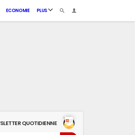
ECONOMIE
PLUS
SLETTER QUOTIDIENNE