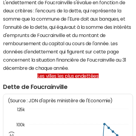
L'endettement de Foucrainville s'évalue en fonction de
deux critères : l'encours de la dette, qui représente la
somme que la commune de l'Eure doit aux banques, et
l'annuité de la dette, qui équivaut à la somme des intérêts
d'emprunts de Foucrainville et du montant de
remboursement du capital au cours de l'année. Les
données d'endettement qui figurent sur cette page
concernent la situation financière de Foucrainville au 31
décembre de chaque année.
Les villes les plus endettées
Dette de Foucrainville
(Source : JDN d'après ministère de l'Economie)
125k
100k