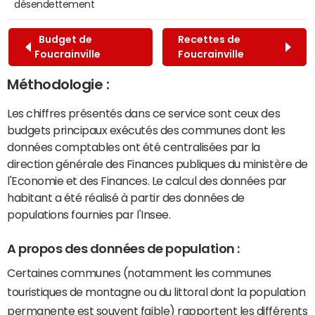
désendettement
Budget de
Recettes de
Foucrainville
Foucrainville
Méthodologie :
Les chiffres présentés dans ce service sont ceux des
budgets principaux exécutés des communes dont les
données comptables ont été centralisées par la
direction générale des Finances publiques du ministère de
l'Economie et des Finances. Le calcul des données par
habitant a été réalisé à partir des données de
populations fournies par l'Insee.
A propos des données de population :
Certaines communes (notamment les communes
touristiques de montagne ou du littoral dont la population
permanente est souvent faible) rapportent les différents