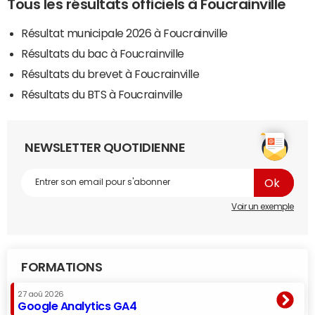
Tous les résultats officiels à Foucrainville
Résultat municipale 2026 à Foucrainville
Résultats du bac à Foucrainville
Résultats du brevet à Foucrainville
Résultats du BTS à Foucrainville
NEWSLETTER QUOTIDIENNE
Voir un exemple
FORMATIONS
27 aoû 2026
Google Analytics GA4