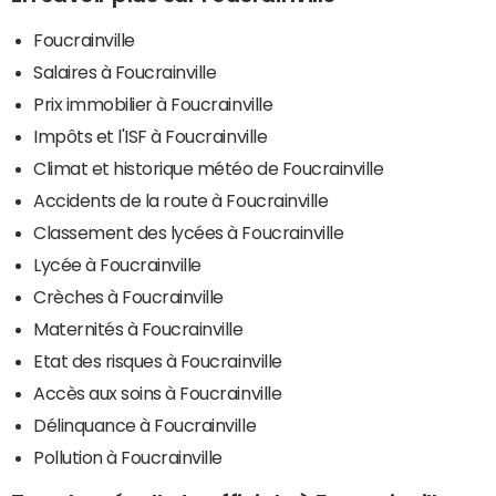
Foucrainville
Salaires à Foucrainville
Prix immobilier à Foucrainville
Impôts et l'ISF à Foucrainville
Climat et historique météo de Foucrainville
Accidents de la route à Foucrainville
Classement des lycées à Foucrainville
Lycée à Foucrainville
Crèches à Foucrainville
Maternités à Foucrainville
Etat des risques à Foucrainville
Accès aux soins à Foucrainville
Délinquance à Foucrainville
Pollution à Foucrainville