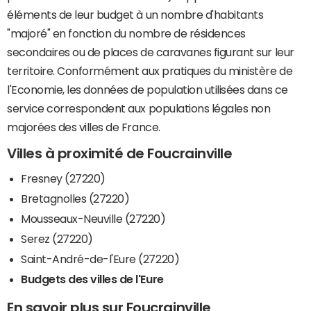
éléments de leur budget à un nombre d'habitants
"majoré" en fonction du nombre de résidences
secondaires ou de places de caravanes figurant sur leur
territoire. Conformément aux pratiques du ministère de
l'Economie, les données de population utilisées dans ce
service correspondent aux populations légales non
majorées des villes de France.
Villes à proximité de Foucrainville
Fresney (27220)
Bretagnolles (27220)
Mousseaux-Neuville (27220)
Serez (27220)
Saint-André-de-l'Eure (27220)
Budgets des villes de l'Eure
En savoir plus sur Foucrainville