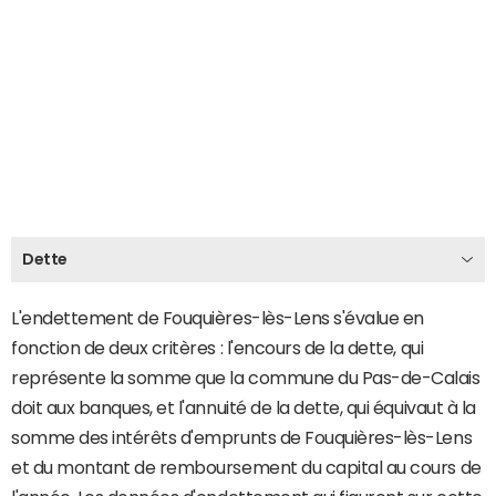
Dette
L'endettement de Fouquières-lès-Lens s'évalue en
fonction de deux critères : l'encours de la dette, qui
représente la somme que la commune du Pas-de-Calais
doit aux banques, et l'annuité de la dette, qui équivaut à la
somme des intérêts d'emprunts de Fouquières-lès-Lens
et du montant de remboursement du capital au cours de