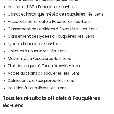
Impôts et l'ISF à Fouquières-lès-Lens
Climat et historique météo de Fouquières-lès-Lens
Accidents de la route à Fouquières-lès-Lens
Classement des collèges à Fouquières-lès-Lens
Classement des lycées à Fouquières-lès-Lens
Lycée à Fouquières-lès-Lens
Crèches à Fouquières-lès-Lens
Maternités à Fouquières-lès-Lens
Etat des risques à Fouquières-lès-Lens
Accès aux soins à Fouquières-lès-Lens
Délinquance à Fouquières-lès-Lens
Pollution à Fouquières-lès-Lens
Tous les résultats officiels à Fouquières-
lès-Lens