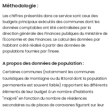
Méthodologie :
Les chiffres présentés dans ce service sont ceux des
budgets principaux exécutés des communes dont les
données comptables ont été centralisées par la
direction générale des Finances publiques du ministère de
l'Economie et des Finances. Le calcul des données par
habitant a été réalisé à partir des données de
populations fournies par l'Insee.
A propos des données de population :
Certaines communes (notamment les communes
touristiques de montagne ou du littoral dont la population
permanente est souvent faible) rapportent les différents
éléments de leur budget à un nombre d'habitants
"majoré" en fonction du nombre de résidences
secondaires ou de places de caravanes figurant sur leur