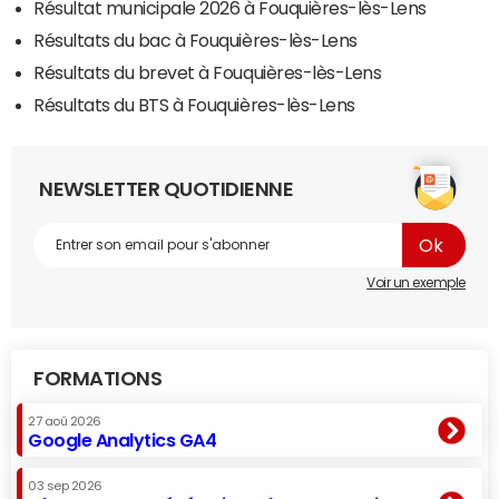
Résultat municipale 2026 à Fouquières-lès-Lens
Résultats du bac à Fouquières-lès-Lens
Résultats du brevet à Fouquières-lès-Lens
Résultats du BTS à Fouquières-lès-Lens
NEWSLETTER QUOTIDIENNE
Voir un exemple
FORMATIONS
27 aoû 2026
Google Analytics GA4
03 sep 2026