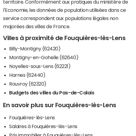
territoire. Conformément aux pratiques du ministère de
l'Economie, les données de population utilisées dans ce
service correspondent aux populations légales non
majorées des villes de France.
Villes à proximité de Fouquières-lès-Lens
Billy-Montigny (62420)
Montigny-en-Gohelle (62640)
Noyelles-sous-Lens (62221)
Harnes (62440)
Rouvroy (62320)
Budgets des villes du Pas-de-Calais
En savoir plus sur Fouquières-lès-Lens
Fouquières-lès-Lens
Salaires à Fouquières-lès-Lens
Prix immobilier à Fouquières-lès-Lens