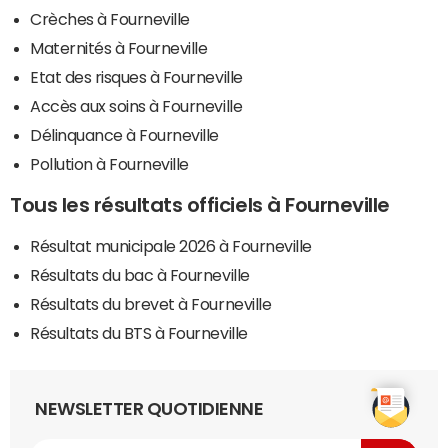
Crèches à Fourneville
Maternités à Fourneville
Etat des risques à Fourneville
Accès aux soins à Fourneville
Délinquance à Fourneville
Pollution à Fourneville
Tous les résultats officiels à Fourneville
Résultat municipale 2026 à Fourneville
Résultats du bac à Fourneville
Résultats du brevet à Fourneville
Résultats du BTS à Fourneville
NEWSLETTER QUOTIDIENNE