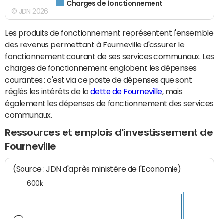
Charges de fonctionnement
© JDN 2026
Les produits de fonctionnement représentent l'ensemble
des revenus permettant à Fourneville d'assurer le
fonctionnement courant de ses services communaux. Les
charges de fonctionnement englobent les dépenses
courantes : c'est via ce poste de dépenses que sont
réglés les intérêts de la
dette de Fourneville
, mais
également les dépenses de fonctionnement des services
communaux.
Ressources et emplois d'investissement de
Fourneville
(Source : JDN d'après ministère de l'Economie)
600k