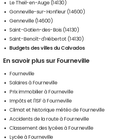
Le Theil-en-Auge (14130)
Gonneville-sur-Honfleur (14600)
Genneville (14600)
Saint-Gatien-des-Bois (14130)
Saint-Benoît-d'Hébertot (14130)
Budgets des villes du Calvados
En savoir plus sur Fourneville
Fourneville
Salaires à Fourneville
Prix immobilier à Fourneville
Impôts et l'ISF à Fourneville
Climat et historique météo de Fourneville
Accidents de la route à Fourneville
Classement des lycées à Fourneville
Lycée à Fourneville