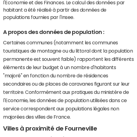
l'Economie et des Finances. Le calcul des données par
habitant a été réalisé à partir des données de
populations fournies par l'Insee.
A propos des données de population :
Certaines communes (notamment les communes
touristiques de montagne ou du littoral dont la population
permanente est souvent faible) rapportent les différents
éléments de leur budget à un nombre d'habitants
"majoré" en fonction du nombre de résidences
secondaires ou de places de caravanes figurant sur leur
territoire. Conformément aux pratiques du ministère de
l'Economie, les données de population utilisées dans ce
service correspondent aux populations légales non
majorées des villes de France.
Villes à proximité de Fourneville