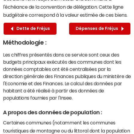
l'échéance de la convention de délégation. Cette ligne
budgétaire correspond à la valeur estimée de ces biens.
Dette de Fréjus
Dépenses de Fréjus
Méthodologie :
Les chiffres présentés dans ce service sont ceux des
budgets principaux exécutés des communes dont les
données comptables ont été centralisées par la
direction générale des Finances publiques du ministère de
l'Economie et des Finances. Le calcul des données par
habitant a été réalisé à partir des données de
populations fournies par l'Insee.
A propos des données de population :
Certaines communes (notamment les communes
touristiques de montagne ou du littoral dont la population