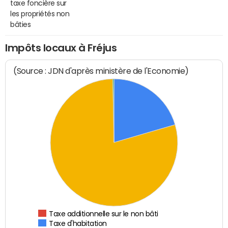
taxe foncière sur
les propriétés non
bâties
Impôts locaux à Fréjus
(Source : JDN d'après ministère de l'Economie)
Taxe additionnelle sur le non bâti
Taxe d'habitation