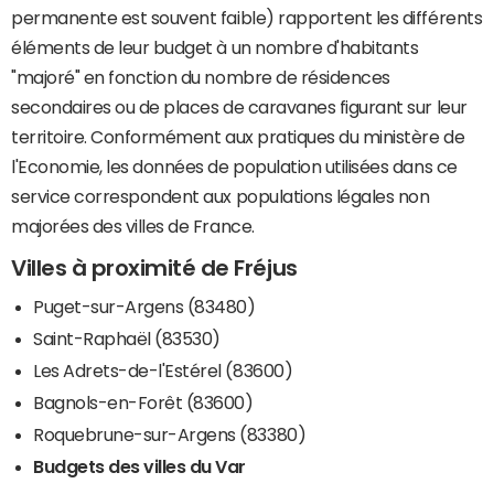
permanente est souvent faible) rapportent les différents
éléments de leur budget à un nombre d'habitants
"majoré" en fonction du nombre de résidences
secondaires ou de places de caravanes figurant sur leur
territoire. Conformément aux pratiques du ministère de
l'Economie, les données de population utilisées dans ce
service correspondent aux populations légales non
majorées des villes de France.
Villes à proximité de Fréjus
Puget-sur-Argens (83480)
Saint-Raphaël (83530)
Les Adrets-de-l'Estérel (83600)
Bagnols-en-Forêt (83600)
Roquebrune-sur-Argens (83380)
Budgets des villes du Var