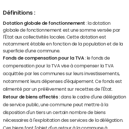
Définitions :
Dotation globale de fonctionnement
: la dotation
globale de fonctionnement est une somme versée par
l'État aux collectivités locales. Cette dotation est
notamment établie en fonction de la population et de la
superficie d'une commune.
Fonds de compensation pour la TVA
: le fonds de
compensation pour la TVA vise à compenser la TVA
acquittée par les communes sur leurs investissements,
notamment leurs dépenses d'équipement. Ce fonds est
alimenté par un prélèvement sur recettes de l'État.
Retour de biens affectés
: dans le cadre d'une délégation
de service public, une commune peut mettre à la
disposition d'un tiers un certain nombre de biens
nécessaires à l'exploitation des services de la délégation.
Ces biens font l'objet d'un retour à la commune à