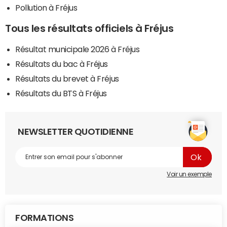
Pollution à Fréjus
Tous les résultats officiels à Fréjus
Résultat municipale 2026 à Fréjus
Résultats du bac à Fréjus
Résultats du brevet à Fréjus
Résultats du BTS à Fréjus
NEWSLETTER QUOTIDIENNE
Voir un exemple
FORMATIONS