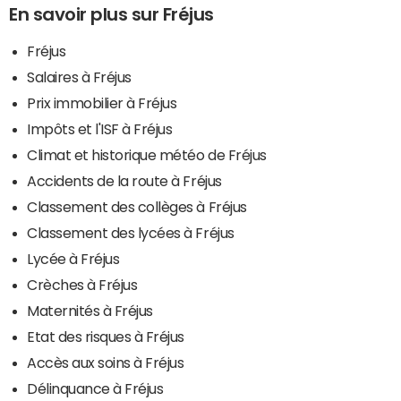
En savoir plus sur Fréjus
Fréjus
Salaires à Fréjus
Prix immobilier à Fréjus
Impôts et l'ISF à Fréjus
Climat et historique météo de Fréjus
Accidents de la route à Fréjus
Classement des collèges à Fréjus
Classement des lycées à Fréjus
Lycée à Fréjus
Crèches à Fréjus
Maternités à Fréjus
Etat des risques à Fréjus
Accès aux soins à Fréjus
Délinquance à Fréjus