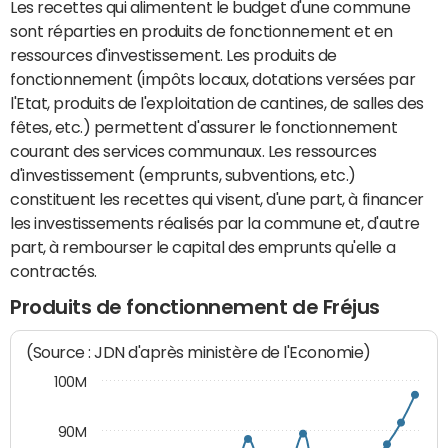
Les recettes qui alimentent le budget d'une commune
sont réparties en produits de fonctionnement et en
ressources d'investissement. Les produits de
fonctionnement (impôts locaux, dotations versées par
l'Etat, produits de l'exploitation de cantines, de salles des
fêtes, etc.) permettent d'assurer le fonctionnement
courant des services communaux. Les ressources
d'investissement (emprunts, subventions, etc.)
constituent les recettes qui visent, d'une part, à financer
les investissements réalisés par la commune et, d'autre
part, à rembourser le capital des emprunts qu'elle a
contractés.
Produits de fonctionnement de Fréjus
(Source : JDN d'après ministère de l'Economie)
100M
90M