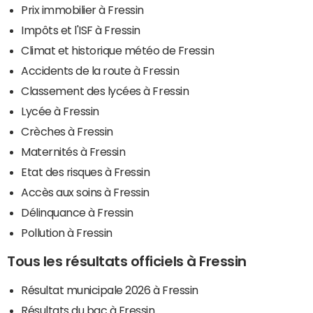
Prix immobilier à Fressin
Impôts et l'ISF à Fressin
Climat et historique météo de Fressin
Accidents de la route à Fressin
Classement des lycées à Fressin
Lycée à Fressin
Crèches à Fressin
Maternités à Fressin
Etat des risques à Fressin
Accès aux soins à Fressin
Délinquance à Fressin
Pollution à Fressin
Tous les résultats officiels à Fressin
Résultat municipale 2026 à Fressin
Résultats du bac à Fressin