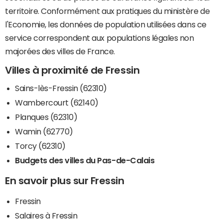
territoire. Conformément aux pratiques du ministère de
l'Economie, les données de population utilisées dans ce
service correspondent aux populations légales non
majorées des villes de France.
Villes à proximité de Fressin
Sains-lès-Fressin (62310)
Wambercourt (62140)
Planques (62310)
Wamin (62770)
Torcy (62310)
Budgets des villes du Pas-de-Calais
En savoir plus sur Fressin
Fressin
Salaires à Fressin