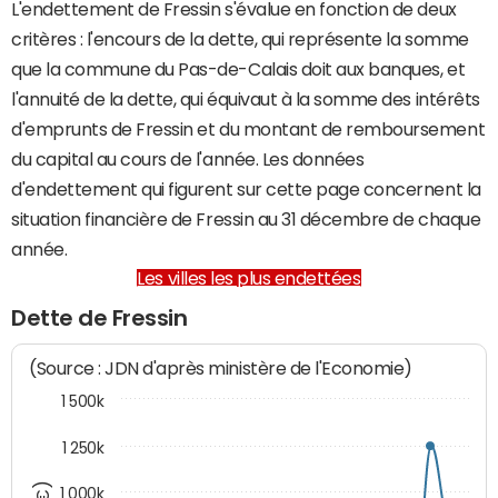
L'endettement de Fressin s'évalue en fonction de deux
critères : l'encours de la dette, qui représente la somme
que la commune du Pas-de-Calais doit aux banques, et
l'annuité de la dette, qui équivaut à la somme des intérêts
d'emprunts de Fressin et du montant de remboursement
du capital au cours de l'année. Les données
d'endettement qui figurent sur cette page concernent la
situation financière de Fressin au 31 décembre de chaque
année.
Les villes les plus endettées
Dette de Fressin
(Source : JDN d'après ministère de l'Economie)
1 500k
1 250k
1 000k