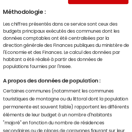
Méthodologie :
Les chiffres présentés dans ce service sont ceux des
budgets principaux exécutés des communes dont les
données comptables ont été centralisées par la
direction générale des Finances publiques du ministère de
l'Economie et des Finances. Le calcul des données par
habitant a été réalisé à partir des données de
populations fournies par l'Insee.
A propos des données de population :
Certaines communes (notamment les communes
touristiques de montagne ou du littoral dont la population
permanente est souvent faible) rapportent les différents
éléments de leur budget à un nombre d'habitants
"majoré" en fonction du nombre de résidences
secondaires ou de places de caravanes figurant sur leur