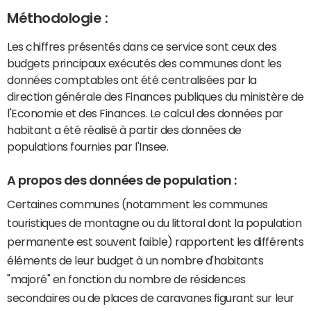
Méthodologie :
Les chiffres présentés dans ce service sont ceux des
budgets principaux exécutés des communes dont les
données comptables ont été centralisées par la
direction générale des Finances publiques du ministère de
l'Economie et des Finances. Le calcul des données par
habitant a été réalisé à partir des données de
populations fournies par l'Insee.
A propos des données de population :
Certaines communes (notamment les communes
touristiques de montagne ou du littoral dont la population
permanente est souvent faible) rapportent les différents
éléments de leur budget à un nombre d'habitants
"majoré" en fonction du nombre de résidences
secondaires ou de places de caravanes figurant sur leur