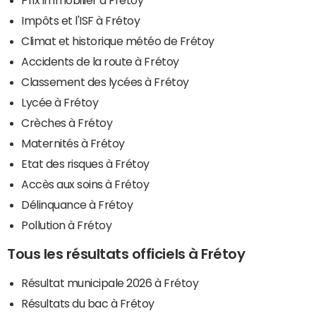
Impôts et l'ISF à Frétoy
Climat et historique météo de Frétoy
Accidents de la route à Frétoy
Classement des lycées à Frétoy
Lycée à Frétoy
Crèches à Frétoy
Maternités à Frétoy
Etat des risques à Frétoy
Accès aux soins à Frétoy
Délinquance à Frétoy
Pollution à Frétoy
Tous les résultats officiels à Frétoy
Résultat municipale 2026 à Frétoy
Résultats du bac à Frétoy