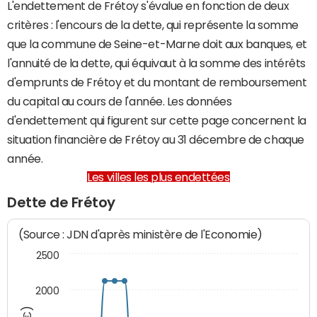
L'endettement de Frétoy s'évalue en fonction de deux
critères : l'encours de la dette, qui représente la somme
que la commune de Seine-et-Marne doit aux banques, et
l'annuité de la dette, qui équivaut à la somme des intérêts
d'emprunts de Frétoy et du montant de remboursement
du capital au cours de l'année. Les données
d'endettement qui figurent sur cette page concernent la
situation financière de Frétoy au 31 décembre de chaque
année.
Les villes les plus endettées
Dette de Frétoy
(Source : JDN d'après ministère de l'Economie)
2500
2000