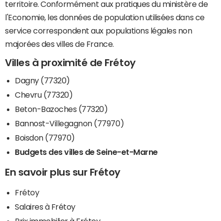
territoire. Conformément aux pratiques du ministère de
l'Economie, les données de population utilisées dans ce
service correspondent aux populations légales non
majorées des villes de France.
Villes à proximité de Frétoy
Dagny (77320)
Chevru (77320)
Beton-Bazoches (77320)
Bannost-Villegagnon (77970)
Boisdon (77970)
Budgets des villes de Seine-et-Marne
En savoir plus sur Frétoy
Frétoy
Salaires à Frétoy
Prix immobilier à Frétoy