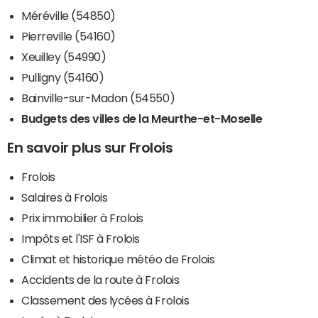
Méréville (54850)
Pierreville (54160)
Xeuilley (54990)
Pulligny (54160)
Bainville-sur-Madon (54550)
Budgets des villes de la Meurthe-et-Moselle
En savoir plus sur Frolois
Frolois
Salaires à Frolois
Prix immobilier à Frolois
Impôts et l'ISF à Frolois
Climat et historique météo de Frolois
Accidents de la route à Frolois
Classement des lycées à Frolois