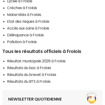
Lycée à Frolois
Crèches à Frolois
Maternités à Frolois
Etat des risques à Frolois
Accès aux soins à Frolois
Délinquance à Frolois
Pollution à Frolois
Tous les résultats officiels à Frolois
Résultat municipale 2026 à Frolois
Résultats du bac à Frolois
Résultats du brevet à Frolois
Résultats du BTS à Frolois
NEWSLETTER QUOTIDIENNE