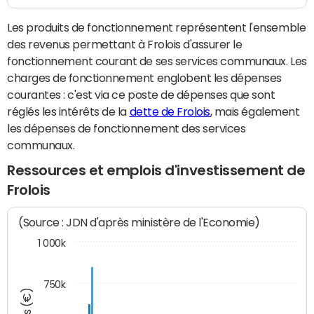
Les produits de fonctionnement représentent l'ensemble
des revenus permettant à Frolois d'assurer le
fonctionnement courant de ses services communaux. Les
charges de fonctionnement englobent les dépenses
courantes : c'est via ce poste de dépenses que sont
réglés les intérêts de la
dette de Frolois
, mais également
les dépenses de fonctionnement des services
communaux.
Ressources et emplois d'investissement de
Frolois
(Source : JDN d'après ministère de l'Economie)
1 000k
750k