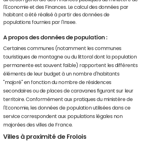
l'Economie et des Finances. Le calcul des données par
habitant a été réalisé à partir des données de
populations fournies par l'Insee.
A propos des données de population :
Certaines communes (notamment les communes
touristiques de montagne ou du littoral dont la population
permanente est souvent faible) rapportent les différents
éléments de leur budget à un nombre d'habitants
"majoré" en fonction du nombre de résidences
secondaires ou de places de caravanes figurant sur leur
territoire. Conformément aux pratiques du ministère de
l'Economie, les données de population utilisées dans ce
service correspondent aux populations légales non
majorées des villes de France.
Villes à proximité de Frolois