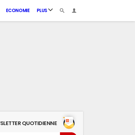
ECONOMIE
PLUS
SLETTER QUOTIDIENNE