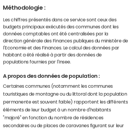
Méthodologie :
Les chiffres présentés dans ce service sont ceux des
budgets principaux exécutés des communes dont les
données comptables ont été centralisées par la
direction générale des Finances publiques du ministère de
l'Economie et des Finances. Le calcul des données par
habitant a été réalisé à partir des données de
populations fournies par l'Insee.
A propos des données de population :
Certaines communes (notamment les communes
touristiques de montagne ou du littoral dont la population
permanente est souvent faible) rapportent les différents
éléments de leur budget à un nombre d'habitants
"majoré" en fonction du nombre de résidences
secondaires ou de places de caravanes figurant sur leur