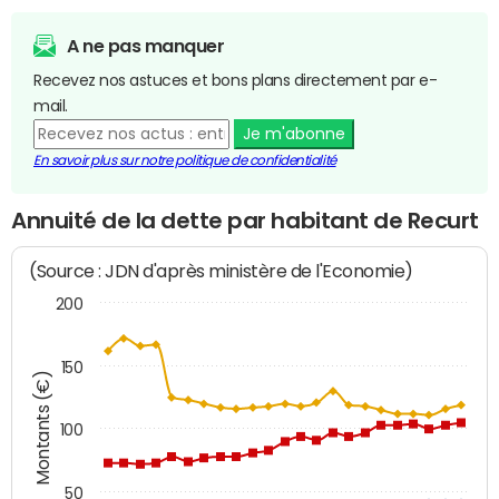
A ne pas manquer
Recevez nos astuces et bons plans directement par e-
mail.
Je m'abonne
En savoir plus sur notre politique de confidentialité
Annuité de la dette par habitant de Recurt
(Source : JDN d'après ministère de l'Economie)
200
150
Montants (€)
100
50