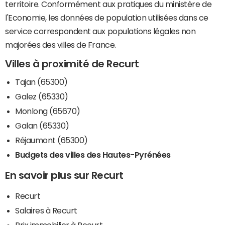
territoire. Conformément aux pratiques du ministère de
l'Economie, les données de population utilisées dans ce
service correspondent aux populations légales non
majorées des villes de France.
Villes à proximité de Recurt
Tajan (65300)
Galez (65330)
Monlong (65670)
Galan (65330)
Réjaumont (65300)
Budgets des villes des Hautes-Pyrénées
En savoir plus sur Recurt
Recurt
Salaires à Recurt
Prix immobilier à Recurt