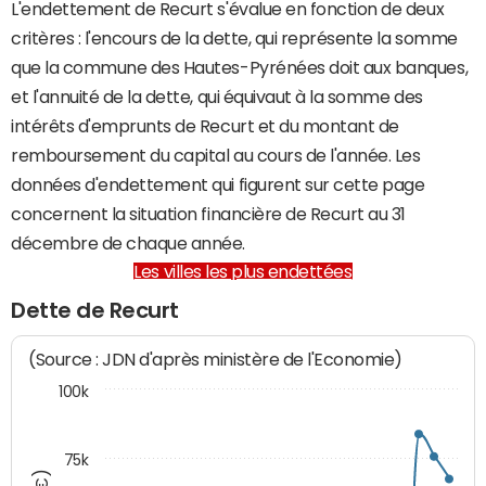
L'endettement de Recurt s'évalue en fonction de deux
critères : l'encours de la dette, qui représente la somme
que la commune des Hautes-Pyrénées doit aux banques,
et l'annuité de la dette, qui équivaut à la somme des
intérêts d'emprunts de Recurt et du montant de
remboursement du capital au cours de l'année. Les
données d'endettement qui figurent sur cette page
concernent la situation financière de Recurt au 31
décembre de chaque année.
Les villes les plus endettées
Dette de Recurt
(Source : JDN d'après ministère de l'Economie)
100k
75k