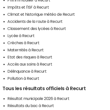
Impôts et l'ISF à Recurt
Climat et historique météo de Recurt
Accidents de la route à Recurt
Classement des lycées à Recurt
Lycée à Recurt
Crèches à Recurt
Maternités à Recurt
Etat des risques à Recurt
Accès aux soins à Recurt
Délinquance à Recurt
Pollution à Recurt
Tous les résultats officiels à Recurt
Résultat municipale 2026 à Recurt
Résultats du bac à Recurt