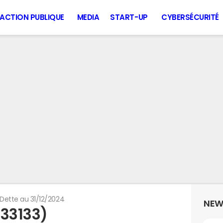
ACTION PUBLIQUE
MEDIA
START-UP
CYBERSÉCURITÉ
Dette au 31/12/2024
NEW
(33133)