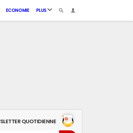
ECONOMIE
PLUS
SLETTER QUOTIDIENNE