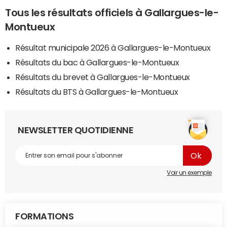
Tous les résultats officiels à Gallargues-le-
Montueux
Résultat municipale 2026 à Gallargues-le-Montueux
Résultats du bac à Gallargues-le-Montueux
Résultats du brevet à Gallargues-le-Montueux
Résultats du BTS à Gallargues-le-Montueux
NEWSLETTER QUOTIDIENNE
Voir un exemple
FORMATIONS