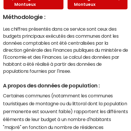
Montueux
Montueux
Méthodologie :
Les chiffres présentés dans ce service sont ceux des
budgets principaux exécutés des communes dont les
données comptables ont été centralisées par la
direction générale des Finances publiques du ministère de
l'Economie et des Finances. Le calcul des données par
habitant a été réalisé à partir des données de
populations fournies par l'Insee.
A propos des données de population :
Certaines communes (notamment les communes
touristiques de montagne ou du littoral dont la population
permanente est souvent faible) rapportent les différents
éléments de leur budget à un nombre d'habitants
"majoré" en fonction du nombre de résidences