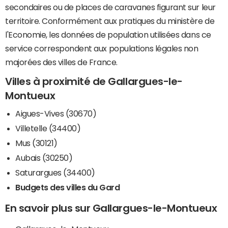
secondaires ou de places de caravanes figurant sur leur
territoire. Conformément aux pratiques du ministère de
l'Economie, les données de population utilisées dans ce
service correspondent aux populations légales non
majorées des villes de France.
Villes à proximité de Gallargues-le-
Montueux
Aigues-Vives (30670)
Villetelle (34400)
Mus (30121)
Aubais (30250)
Saturargues (34400)
Budgets des villes du Gard
En savoir plus sur Gallargues-le-Montueux