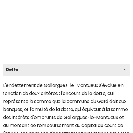
Dette
L'endettement de Gallargues-le-Montueux s'évalue en
fonction de deux critères : l'encours de la dette, qui
représente la somme que la commune du Gard doit aux
banques, et l'annuité de la dette, qui équivaut à la somme
des intérêts d'emprunts de Gallargues-le-Montueux et
du montant de remboursement du capital au cours de