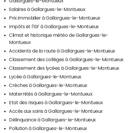
Gallargues-le-Montueux
Salaires à Gallargues-le-Montueux
Prix immobilier à Gallargues-le-Montueux
Impôts et l'ISF à Gallargues-le-Montueux
Climat et historique météo de Gallargues-le-
Montueux
Accidents de la route à Gallargues-le-Montueux
Classement des collèges à Gallargues-le-Montueux
Classement des lycées à Gallargues-le-Montueux
Lycée à Gallargues-le-Montueux
Crèches à Gallargues-le-Montueux
Maternités à Gallargues-le-Montueux
Etat des risques à Gallargues-le-Montueux
Accès aux soins à Gallargues-le-Montueux
Délinquance à Gallargues-le-Montueux
Pollution à Gallargues-le-Montueux