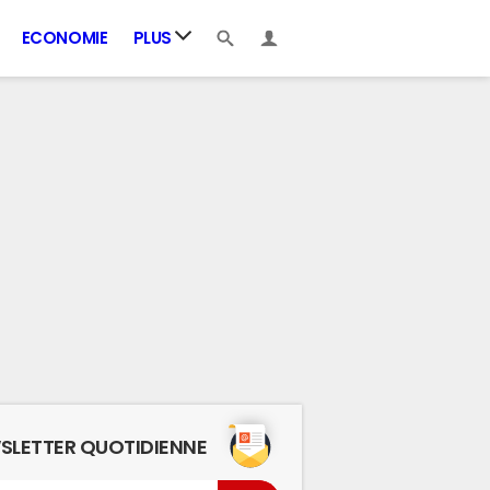
ECONOMIE
PLUS
SLETTER QUOTIDIENNE