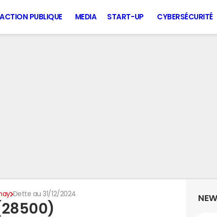
ACTION PUBLIQUE
MEDIA
START-UP
CYBERSÉCURITÉ
nay
Dette au 31/12/2024
NEW
 (28500)