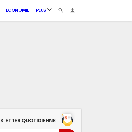
ECONOMIE
PLUS
SLETTER QUOTIDIENNE