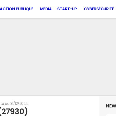
ACTION PUBLIQUE
MEDIA
START-UP
CYBERSÉCURITÉ
te au 31/12/2024
NEW
 (27930)