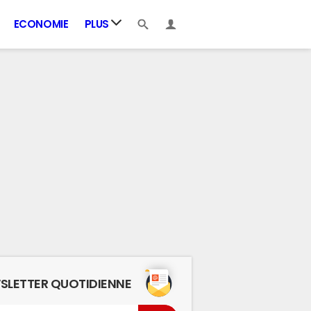
ECONOMIE
PLUS
SLETTER QUOTIDIENNE