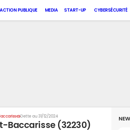
ACTION PUBLIQUE
MEDIA
START-UP
CYBERSÉCURITÉ
accarisse
Dette au 31/12/2024
NEW
t-Baccarisse (32230)