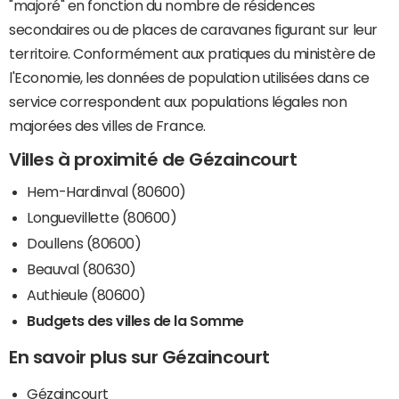
"majoré" en fonction du nombre de résidences
secondaires ou de places de caravanes figurant sur leur
territoire. Conformément aux pratiques du ministère de
l'Economie, les données de population utilisées dans ce
service correspondent aux populations légales non
majorées des villes de France.
Villes à proximité de Gézaincourt
Hem-Hardinval (80600)
Longuevillette (80600)
Doullens (80600)
Beauval (80630)
Authieule (80600)
Budgets des villes de la Somme
En savoir plus sur Gézaincourt
Gézaincourt