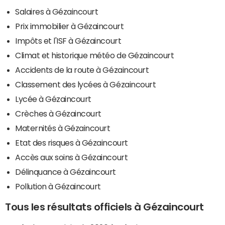
Salaires à Gézaincourt
Prix immobilier à Gézaincourt
Impôts et l'ISF à Gézaincourt
Climat et historique météo de Gézaincourt
Accidents de la route à Gézaincourt
Classement des lycées à Gézaincourt
Lycée à Gézaincourt
Crèches à Gézaincourt
Maternités à Gézaincourt
Etat des risques à Gézaincourt
Accès aux soins à Gézaincourt
Délinquance à Gézaincourt
Pollution à Gézaincourt
Tous les résultats officiels à Gézaincourt