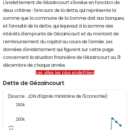
L'endettement de Gézaincourt s'évalue en fonction de
deux critères : l'encours de la dette, qui représente la
somme que la commune de la Somme doit aux banques,
et l'annuité de la dette, qui équivaut à la somme des
intérêts d'emprunts de Gézaincourt et du montant de
remboursement du capital au cours de l'année. Les
données d'endettement qui figurent sur cette page
concernent la situation financière de Gézaincourt au 31
décembre de chaque année.
Les villes les plus endettées
Dette de Gézaincourt
(Source : JDN d'après ministère de l'Economie)
250k
200k