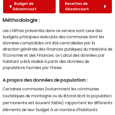
Budget de
Recettes de
Gézaincourt
Gézaincourt
Méthodologie :
Les chiffres présentés dans ce service sont ceux des
budgets principaux exécutés des communes dont les
données comptables ont été centralisées par la
direction générale des Finances publiques du ministère de
l'Economie et des Finances. Le calcul des données par
habitant a été réalisé à partir des données de
populations fournies par l'Insee.
A propos des données de population :
Certaines communes (notamment les communes
touristiques de montagne ou du littoral dont la population
permanente est souvent faible) rapportent les différents
éléments de leur budget à un nombre d'habitants