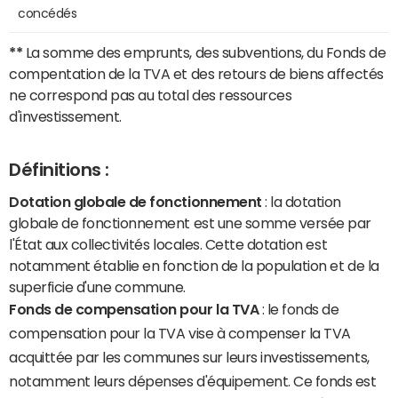
concédés
**
La somme des emprunts, des subventions, du Fonds de
compentation de la TVA et des retours de biens affectés
ne correspond pas au total des ressources
d'investissement.
Définitions :
Dotation globale de fonctionnement
: la dotation
globale de fonctionnement est une somme versée par
l'État aux collectivités locales. Cette dotation est
notamment établie en fonction de la population et de la
superficie d'une commune.
Fonds de compensation pour la TVA
: le fonds de
compensation pour la TVA vise à compenser la TVA
acquittée par les communes sur leurs investissements,
notamment leurs dépenses d'équipement. Ce fonds est