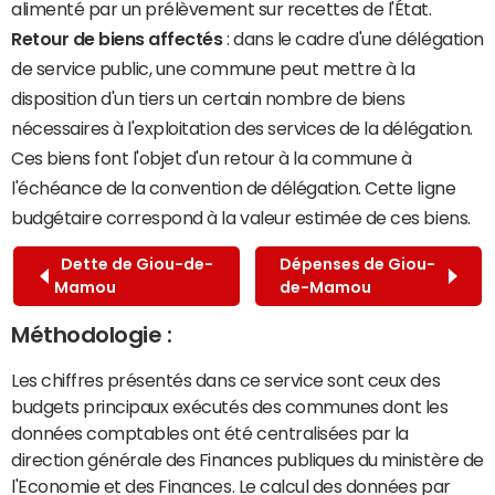
alimenté par un prélèvement sur recettes de l'État.
Retour de biens affectés
: dans le cadre d'une délégation
de service public, une commune peut mettre à la
disposition d'un tiers un certain nombre de biens
nécessaires à l'exploitation des services de la délégation.
Ces biens font l'objet d'un retour à la commune à
l'échéance de la convention de délégation. Cette ligne
budgétaire correspond à la valeur estimée de ces biens.
Dette de Giou-de-
Dépenses de Giou-
Mamou
de-Mamou
Méthodologie :
Les chiffres présentés dans ce service sont ceux des
budgets principaux exécutés des communes dont les
données comptables ont été centralisées par la
direction générale des Finances publiques du ministère de
l'Economie et des Finances. Le calcul des données par