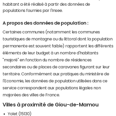
habitant a été réalisé à partir des données de
populations fournies par l'Insee.
A propos des données de population :
Certaines communes (notamment les communes
touristiques de montagne ou du littoral dont la population
permanente est souvent faible) rapportent les différents
éléments de leur budget à un nombre d'habitants
"majoré" en fonction du nombre de résidences
secondaires ou de places de caravanes figurant sur leur
territoire. Conformément aux pratiques du ministère de
l'Economie, les données de population utilisées dans ce
service correspondent aux populations légales non
majorées des villes de France.
Villes à proximité de Giou-de-Mamou
Yolet (15130)