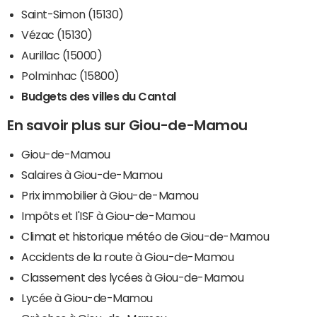
Saint-Simon (15130)
Vézac (15130)
Aurillac (15000)
Polminhac (15800)
Budgets des villes du Cantal
En savoir plus sur Giou-de-Mamou
Giou-de-Mamou
Salaires à Giou-de-Mamou
Prix immobilier à Giou-de-Mamou
Impôts et l'ISF à Giou-de-Mamou
Climat et historique météo de Giou-de-Mamou
Accidents de la route à Giou-de-Mamou
Classement des lycées à Giou-de-Mamou
Lycée à Giou-de-Mamou