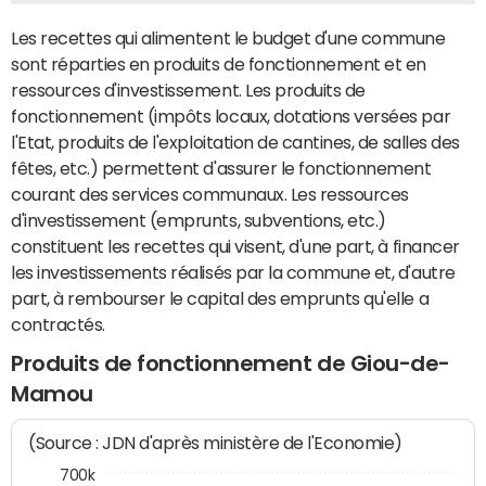
Les recettes qui alimentent le budget d'une commune
sont réparties en produits de fonctionnement et en
ressources d'investissement. Les produits de
fonctionnement (impôts locaux, dotations versées par
l'Etat, produits de l'exploitation de cantines, de salles des
fêtes, etc.) permettent d'assurer le fonctionnement
courant des services communaux. Les ressources
d'investissement (emprunts, subventions, etc.)
constituent les recettes qui visent, d'une part, à financer
les investissements réalisés par la commune et, d'autre
part, à rembourser le capital des emprunts qu'elle a
contractés.
Produits de fonctionnement de Giou-de-
Mamou
(Source : JDN d'après ministère de l'Economie)
700k