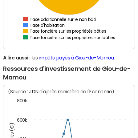
Taxe additionnelle sur le non bâti
Taxe d'habitation
Taxe foncière sur les propriétés bâties
Taxe foncière sur les propriétés non bâties
A lire aussi :
les
impôts payés à Giou-de-Mamou
Ressources d'investissement de Giou-de-
Mamou
(Source : JDN d'après ministère de l'Economie)
800k
600k