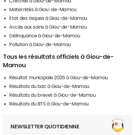
Crèches à Giou-de-Mamou
Maternités à Giou-de-Mamou
Etat des risques à Giou-de-Mamou
Accès aux soins à Giou-de-Mamou
Délinquance à Giou-de-Mamou
Pollution à Giou-de-Mamou
Tous les résultats officiels à Giou-de-
Mamou
Résultat municipale 2026 à Giou-de-Mamou
Résultats du bac à Giou-de-Mamou
Résultats du brevet à Giou-de-Mamou
Résultats du BTS à Giou-de-Mamou
NEWSLETTER QUOTIDIENNE