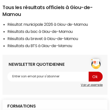
Tous les résultats officiels à Giou-de-
Mamou
Résultat municipale 2026 à Giou-de-Mamou
Résultats du bac à Giou-de-Mamou
Résultats du brevet à Giou-de-Mamou
Résultats du BTS à Giou-de-Mamou
NEWSLETTER QUOTIDIENNE
Voir un exemple
FORMATIONS