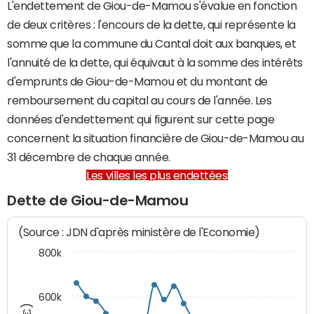
L'endettement de Giou-de-Mamou s'évalue en fonction
de deux critères : l'encours de la dette, qui représente la
somme que la commune du Cantal doit aux banques, et
l'annuité de la dette, qui équivaut à la somme des intérêts
d'emprunts de Giou-de-Mamou et du montant de
remboursement du capital au cours de l'année. Les
données d'endettement qui figurent sur cette page
concernent la situation financière de Giou-de-Mamou au
31 décembre de chaque année.
Les villes les plus endettées
Dette de Giou-de-Mamou
(Source : JDN d'après ministère de l'Economie)
800k
600k