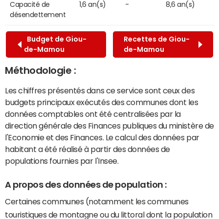
Capacité de
1,6 an(s)
-
8,6 an(s)
désendettement
Budget de Giou-
Recettes de Giou-
de-Mamou
de-Mamou
Méthodologie :
Les chiffres présentés dans ce service sont ceux des
budgets principaux exécutés des communes dont les
données comptables ont été centralisées par la
direction générale des Finances publiques du ministère de
l'Economie et des Finances. Le calcul des données par
habitant a été réalisé à partir des données de
populations fournies par l'Insee.
A propos des données de population :
Certaines communes (notamment les communes
touristiques de montagne ou du littoral dont la population