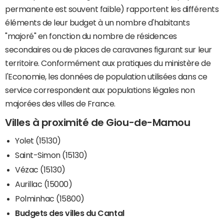
permanente est souvent faible) rapportent les différents
éléments de leur budget à un nombre d'habitants
"majoré" en fonction du nombre de résidences
secondaires ou de places de caravanes figurant sur leur
territoire. Conformément aux pratiques du ministère de
l'Economie, les données de population utilisées dans ce
service correspondent aux populations légales non
majorées des villes de France.
Villes à proximité de Giou-de-Mamou
Yolet (15130)
Saint-Simon (15130)
Vézac (15130)
Aurillac (15000)
Polminhac (15800)
Budgets des villes du Cantal