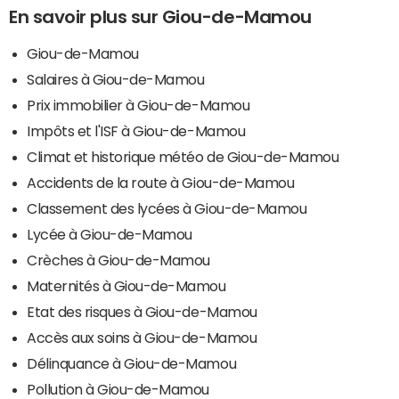
En savoir plus sur Giou-de-Mamou
Giou-de-Mamou
Salaires à Giou-de-Mamou
Prix immobilier à Giou-de-Mamou
Impôts et l'ISF à Giou-de-Mamou
Climat et historique météo de Giou-de-Mamou
Accidents de la route à Giou-de-Mamou
Classement des lycées à Giou-de-Mamou
Lycée à Giou-de-Mamou
Crèches à Giou-de-Mamou
Maternités à Giou-de-Mamou
Etat des risques à Giou-de-Mamou
Accès aux soins à Giou-de-Mamou
Délinquance à Giou-de-Mamou
Pollution à Giou-de-Mamou