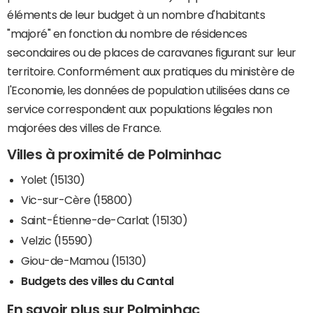
éléments de leur budget à un nombre d'habitants
"majoré" en fonction du nombre de résidences
secondaires ou de places de caravanes figurant sur leur
territoire. Conformément aux pratiques du ministère de
l'Economie, les données de population utilisées dans ce
service correspondent aux populations légales non
majorées des villes de France.
Villes à proximité de Polminhac
Yolet (15130)
Vic-sur-Cère (15800)
Saint-Étienne-de-Carlat (15130)
Velzic (15590)
Giou-de-Mamou (15130)
Budgets des villes du Cantal
En savoir plus sur Polminhac