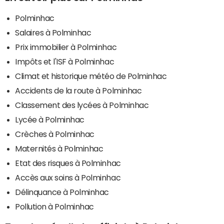
Polminhac
Salaires à Polminhac
Prix immobilier à Polminhac
Impôts et l'ISF à Polminhac
Climat et historique météo de Polminhac
Accidents de la route à Polminhac
Classement des lycées à Polminhac
Lycée à Polminhac
Crèches à Polminhac
Maternités à Polminhac
Etat des risques à Polminhac
Accès aux soins à Polminhac
Délinquance à Polminhac
Pollution à Polminhac