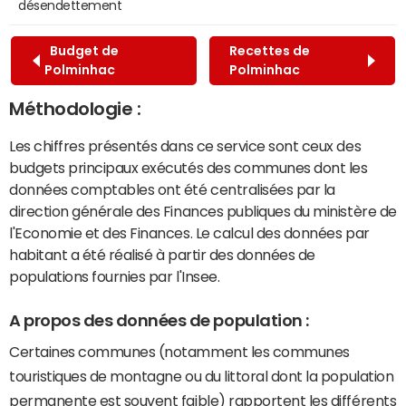
désendettement
Budget de
Recettes de
Polminhac
Polminhac
Méthodologie :
Les chiffres présentés dans ce service sont ceux des
budgets principaux exécutés des communes dont les
données comptables ont été centralisées par la
direction générale des Finances publiques du ministère de
l'Economie et des Finances. Le calcul des données par
habitant a été réalisé à partir des données de
populations fournies par l'Insee.
A propos des données de population :
Certaines communes (notamment les communes
touristiques de montagne ou du littoral dont la population
permanente est souvent faible) rapportent les différents