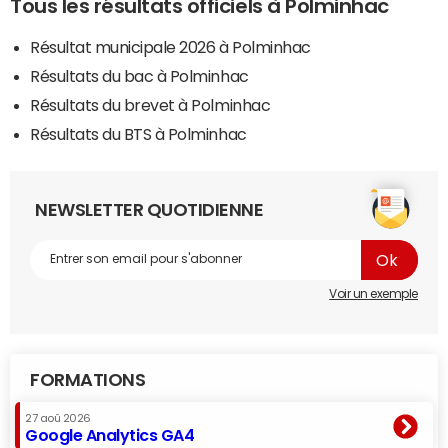
Tous les résultats officiels à Polminhac
Résultat municipale 2026 à Polminhac
Résultats du bac à Polminhac
Résultats du brevet à Polminhac
Résultats du BTS à Polminhac
NEWSLETTER QUOTIDIENNE
Voir un exemple
FORMATIONS
27 aoû 2026
Google Analytics GA4