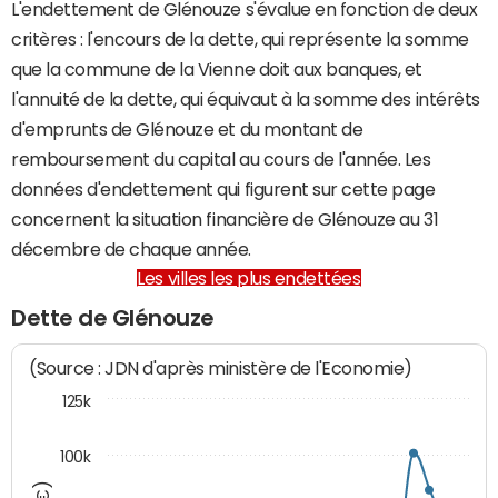
L'endettement de Glénouze s'évalue en fonction de deux
critères : l'encours de la dette, qui représente la somme
que la commune de la Vienne doit aux banques, et
l'annuité de la dette, qui équivaut à la somme des intérêts
d'emprunts de Glénouze et du montant de
remboursement du capital au cours de l'année. Les
données d'endettement qui figurent sur cette page
concernent la situation financière de Glénouze au 31
décembre de chaque année.
Les villes les plus endettées
Dette de Glénouze
(Source : JDN d'après ministère de l'Economie)
125k
100k