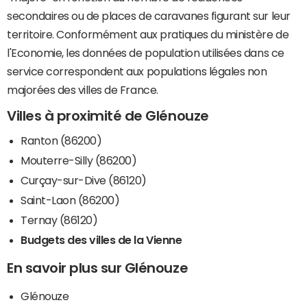
secondaires ou de places de caravanes figurant sur leur
territoire. Conformément aux pratiques du ministère de
l'Economie, les données de population utilisées dans ce
service correspondent aux populations légales non
majorées des villes de France.
Villes à proximité de Glénouze
Ranton (86200)
Mouterre-Silly (86200)
Curçay-sur-Dive (86120)
Saint-Laon (86200)
Ternay (86120)
Budgets des villes de la Vienne
En savoir plus sur Glénouze
Glénouze