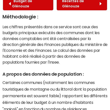
Budget de
Recettes de
Glénouze
Glénouze
Méthodologie :
Les chiffres présentés dans ce service sont ceux des
budgets principaux exécutés des communes dont les
données comptables ont été centralisées par la
direction générale des Finances publiques du ministère de
l'Economie et des Finances. Le calcul des données par
habitant a été réalisé à partir des données de
populations fournies par l'Insee.
A propos des données de population :
Certaines communes (notamment les communes
touristiques de montagne ou du littoral dont la population
permanente est souvent faible) rapportent les différents
éléments de leur budget à un nombre d'habitants
"majoré" en fonction du nombre de résidences