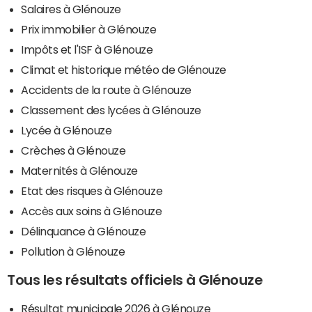
Salaires à Glénouze
Prix immobilier à Glénouze
Impôts et l'ISF à Glénouze
Climat et historique météo de Glénouze
Accidents de la route à Glénouze
Classement des lycées à Glénouze
Lycée à Glénouze
Crèches à Glénouze
Maternités à Glénouze
Etat des risques à Glénouze
Accès aux soins à Glénouze
Délinquance à Glénouze
Pollution à Glénouze
Tous les résultats officiels à Glénouze
Résultat municipale 2026 à Glénouze