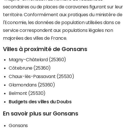
secondaires ou de places de caravanes figurant sur leur
territoire. Conformément aux pratiques du ministère de
l'Economie, les données de population utilisées dans ce
service correspondent aux populations légales non
majorées des villes de France.
Villes à proximité de Gonsans
Magny-Châtelard (25360)
Côtebrune (25360)
Chaux-lès-Passavant (25530)
Glamondans (25360)
Belmont (25530)
Budgets des villes du Doubs
En savoir plus sur Gonsans
Gonsans