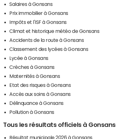
Salaires à Gonsans
Prix immobilier à Gonsans
Impôts et l'ISF à Gonsans
Climat et historique météo de Gonsans
Accidents de la route à Gonsans
Classement des lycées à Gonsans
Lycée à Gonsans
Crèches à Gonsans
Maternités à Gonsans
Etat des risques à Gonsans
Accès aux soins à Gonsans
Délinquance à Gonsans
Pollution à Gonsans
Tous les résultats officiels à Gonsans
Résultat municipale 2026 à Gonsans