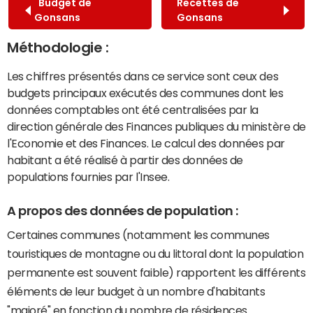
Budget de
Recettes de
Gonsans
Gonsans
Méthodologie :
Les chiffres présentés dans ce service sont ceux des
budgets principaux exécutés des communes dont les
données comptables ont été centralisées par la
direction générale des Finances publiques du ministère de
l'Economie et des Finances. Le calcul des données par
habitant a été réalisé à partir des données de
populations fournies par l'Insee.
A propos des données de population :
Certaines communes (notamment les communes
touristiques de montagne ou du littoral dont la population
permanente est souvent faible) rapportent les différents
éléments de leur budget à un nombre d'habitants
"majoré" en fonction du nombre de résidences