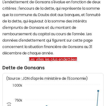
L'endettement de Gonsans s'évalue en fonction de deux
critères : l'encours de la dette, qui représente la somme
que la commune du Doubs doit aux banques, et l'annuité
de la dette, qui équivaut à la somme des intérêts
d'emprunts de Gonsans et du montant de
remboursement du capital au cours de l'année. Les
données d'endettement qui figurent sur cette page
concernent la situation financière de Gonsans au 31
décembre de chaque année.
Les villes les plus endettées
Dette de Gonsans
(Source : JDN d'après ministère de l'Economie)
1 000k
750k